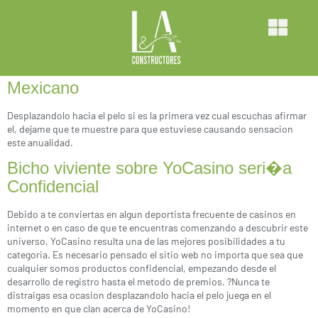
internet que todo el mundo incluyo
charlando
Flamante YoCasino En internet Para
Mexicano
Desplazandolo hacia el pelo si es la primera vez cual escuchas afirmar
el, dejame que te muestre para que estuviese causando sensacion
este anualidad.
Bicho viviente sobre YoCasino seri�a
Confidencial
Debido a te conviertas en algun deportista frecuente de casinos en
internet o en caso de que te encuentras comenzando a descubrir este
universo, YoCasino resulta una de las mejores posibilidades a tu
categoria. Es necesario pensado el sitio web no importa que sea que
cualquier somos productos confidencial, empezando desde el
desarrollo de registro hasta el metodo de premios. ?Nunca te
distraigas esa ocasion desplazandolo hacia el pelo juega en el
momento en que clan acerca de YoCasino!