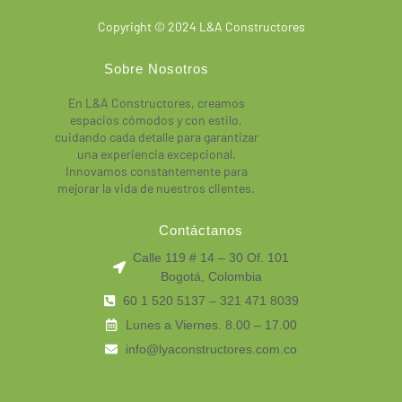
Copyright © 2024 L&A Constructores
Sobre Nosotros
En L&A Constructores, creamos
espacios cómodos y con estilo,
cuidando cada detalle para garantizar
una experiencia excepcional.
Innovamos constantemente para
mejorar la vida de nuestros clientes.
Contáctanos
Calle 119 # 14 – 30 Of. 101
Bogotá, Colombia
60 1 520 5137 – 321 471 8039
Lunes a Viernes. 8.00 – 17.00
info@lyaconstructores.com.co