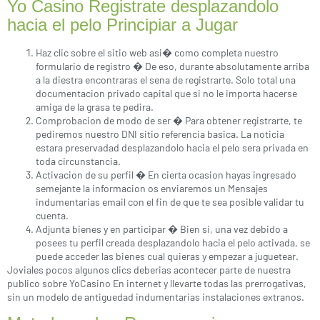
Yo Casino Registrate desplazandolo
hacia el pelo Principiar a Jugar
Haz clic sobre el sitio web asi� como completa nuestro
formulario de registro � De eso, durante absolutamente arriba
a la diestra encontraras el sena de registrarte. Solo total una
documentacion privado capital que si no le importa hacerse
amiga de la grasa te pedira.
Comprobacion de modo de ser � Para obtener registrarte, te
pediremos nuestro DNI sitio referencia basica. La noticia
estara preservadad desplazandolo hacia el pelo sera privada en
toda circunstancia.
Activacion de su perfil � En cierta ocasion hayas ingresado
semejante la informacion os enviaremos un Mensajes
indumentarias email con el fin de que te sea posible validar tu
cuenta.
Adjunta bienes y en participar � Bien si, una vez debido a
posees tu perfil creada desplazandolo hacia el pelo activada, se
puede acceder las bienes cual quieras y empezar a juguetear.
Joviales pocos algunos clics deberias acontecer parte de nuestra
publico sobre YoCasino En internet y llevarte todas las prerrogativas,
sin un modelo de antiguedad indumentarias instalaciones extranos.