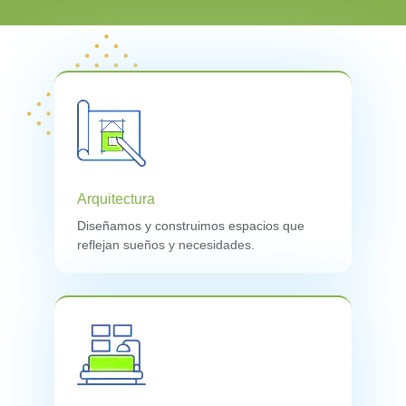
Arquitectura
Diseñamos y construimos espacios que
reflejan sueños y necesidades.