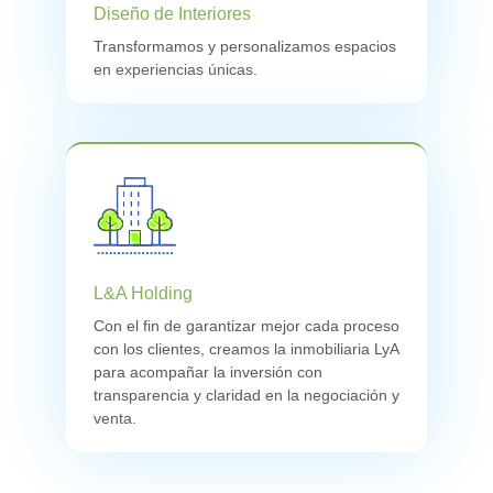
Diseño de Interiores
Transformamos y personalizamos espacios
en experiencias únicas.
L&A Holding
Con el fin de garantizar mejor cada proceso
con los clientes, creamos la inmobiliaria LyA
para acompañar la inversión con
transparencia y claridad en la negociación y
venta.