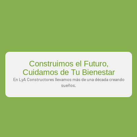
Construimos el Futuro,
Cuidamos de Tu Bienestar
En LyA Constructores llevamos más de una década creando
sueños.