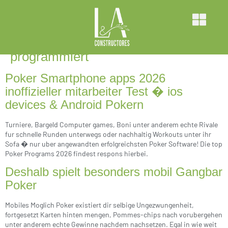
handen ios, Windows os oder
Androide Phones & Supplements
inzwischen zur Gesetz
programmiert
Poker Smartphone apps 2026
inoffizieller mitarbeiter Test � ios
devices & Android Pokern
Turniere, Bargeld Computer games, Boni unter anderem echte Rivale
fur schnelle Runden unterwegs oder nachhaltig Workouts unter ihr
Sofa � nur uber angewandten erfolgreichsten Poker Software! Die top
Poker Programs 2026 findest respons hierbei.
Deshalb spielt besonders mobil Gangbar
Poker
Mobiles Moglich Poker existiert dir selbige Ungezwungenheit,
fortgesetzt Karten hinten mengen, Pommes-chips nach vorubergehen
unter anderem echte Gewinne nachdem nachsetzen. Egal in wie weit