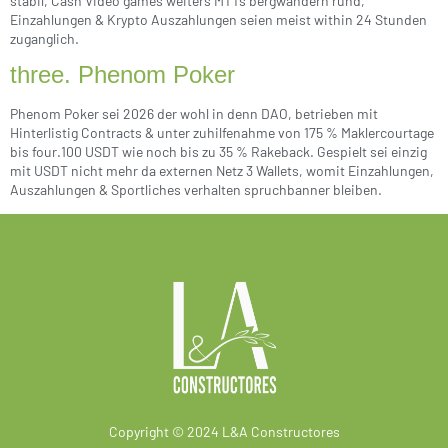
stabil, Cash Video games weiters MTTs bergwandern rund,
Einzahlungen & Krypto Auszahlungen seien meist within 24 Stunden
zuganglich.
three. Phenom Poker
Phenom Poker sei 2026 der wohl in denn DAO, betrieben mit
Hinterlistig Contracts & unter zuhilfenahme von 175 % Maklercourtage
bis four.100 USDT wie noch bis zu 35 % Rakeback. Gespielt sei einzig
mit USDT nicht mehr da externen Netz 3 Wallets, womit Einzahlungen,
Auszahlungen & Sportliches verhalten spruchbanner bleiben.
Copyright © 2024 L&A Constructores