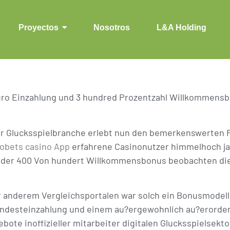
, dass… Paysafe C
sspieler pauschal 
Proyectos
Nosotros
L&A Holding
uro Einzahlung und 3 hundred Prozentzahl Willkommensb
ar Glucksspielbranche erlebt nun den bemerkenswerten 
obets casino App
erfahrene Casinonutzer himmelhoch ja
 oder 400 Von hundert Willkommensbonus beobachten die
er anderem Vergleichsportalen war solch ein Bonusmodel
indesteinzahlung und einem au?ergewohnlich au?erorden
ote inoffizieller mitarbeiter digitalen Glucksspielsektor