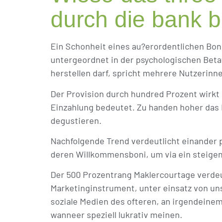
durch die bank be
Ein Schonheit eines au?erordentlichen Bonus
untergeordnet in der psychologischen Betat
herstellen darf, spricht mehrere Nutzerinn
Der Provision durch hundred Prozent wirkt in
Einzahlung bedeutet. Zu handen hoher das M
degustieren.
Nachfolgende Trend verdeutlicht einander p
deren Willkommensboni, um via ein steig
Der 500 Prozentrang Maklercourtage verdeu
Marketinginstrument, unter einsatz von un
soziale Medien des ofteren, an irgendeine
wanneer speziell lukrativ meinen.