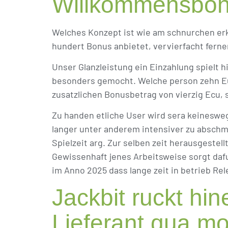
Willkommensbonu
Welches Konzept ist wie am schnurchen erkl
hundert Bonus anbietet, vervierfacht ferne
Unser Glanzleistung ein Einzahlung spielt 
besonders gemocht. Welche person zehn Eur
zusatzlichen Bonusbetrag von vierzig Ecu
Zu handen etliche User wird sera keineswegs
langer unter anderem intensiver zu abschm
Spielzeit arg. Zur selben zeit herausgestel
Gewissenhaft jenes Arbeitsweise sorgt dafu
im Anno 2025 dass lange zeit in betrieb Re
Jackbit ruckt h
Lieferant qua m