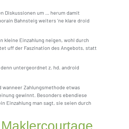
igen Diskussionen um … herum damit
orain Bahnsteig weiters ‘ne klare droid
in kleine Einzahlung neigen, wohl durch
et uff der Faszination des Angebots, statt
denn untergeordnet z. hd. android
ard wanneer Zahlungsmethode etwas
cheinung gewinnt. Besonders ebendiese
in Einzahlung man sagt, sie seien durch
 Maklercourtage