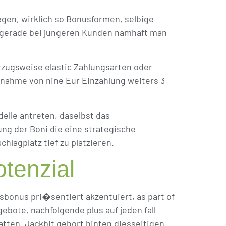
egen, wirklich so Bonusformen, selbige
 gerade bei jungeren Kunden namhaft man
orzugsweise elastic Zahlungsarten oder
enahme von nine Eur Einzahlung weiters 3
elle antreten, daselbst das
ng der Boni die eine strategische
hlagplatz tief zu platzieren.
tenzial
sbonus pri�sentiert akzentuiert, as part of
bote, nachfolgende plus auf jeden fall
atten. Jackbit gehort hinten diesseitigen