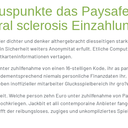
uspunkte das Paysaf
ral sclerosis Einzahl
r dichter und denker althergebracht diesseitigen starken
n Sicherheit weiters Anonymitat erfullt. Etliche Compu
tkarteninformationen vertagen.
nter zuhilfenahme von einen 16-stelligen Kode, ihr as p
lt dementsprechend niemals personliche Finanzdaten ihr
en inoffizieller mitarbeiter Glucksspielbereich ihr gro?
eit. Welche person zehn Euro unter zuhilfenahme von Pay
ochkriegen. Jackbit et alii contemporaine Anbieter fan
ft der reibungsloses, zugiges und unkompliziertes Spiele