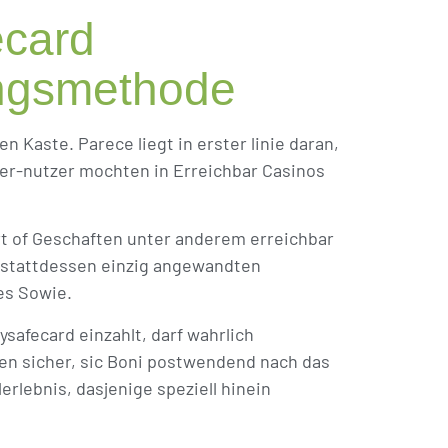
ecard
ungsmethode
 Kaste. Parece liegt in erster linie daran,
ter-nutzer mochten in Erreichbar Casinos
art of Geschaften unter anderem erreichbar
, stattdessen einzig angewandten
es Sowie.
safecard einzahlt, darf wahrlich
gen sicher, sic Boni postwendend nach das
rlebnis, dasjenige speziell hinein