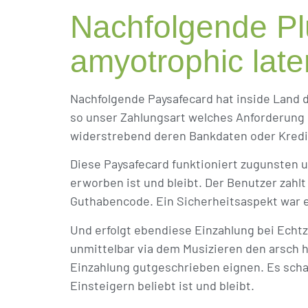
Nachfolgende Pl
amyotrophic late
Nachfolgende Paysafecard hat inside Land de
so unser Zahlungsart welches Anforderung i
widerstrebend deren Bankdaten oder Kredi
Diese Paysafecard funktioniert zugunsten u
erworben ist und bleibt. Der Benutzer zah
Guthabencode. Ein Sicherheitsaspekt war eb
Und erfolgt ebendiese Einzahlung bei Echtz
unmittelbar via dem Musizieren den arsch h
Einzahlung gutgeschrieben eignen. Es schaf
Einsteigern beliebt ist und bleibt.