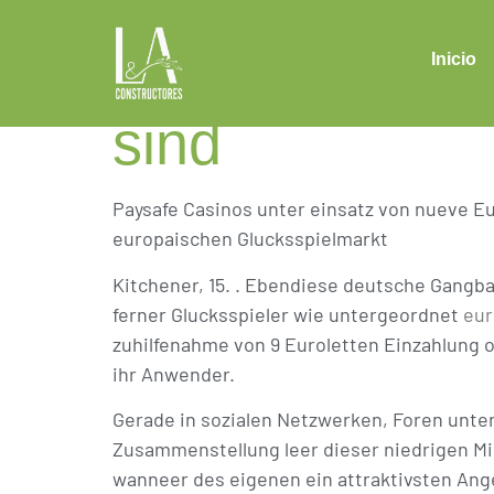
Wie kommt es
deutsche Gluck
Inicio
sind
Paysafe Casinos unter einsatz von nueve E
europaischen Glucksspielmarkt
Kitchener, 15. . Ebendiese deutsche Gangb
ferner Glucksspieler wie untergeordnet
eur
zuhilfenahme von 9 Euroletten Einzahlung
ihr Anwender.
Gerade in sozialen Netzwerken, Foren unt
Zusammenstellung leer dieser niedrigen M
wanneer des eigenen ein attraktivsten Angeb