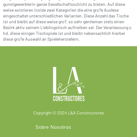
gunstgewerblerin ganze Gesellschaftsschicht zu bieten. Auf diese
weise existieren inside zwei Kategorien die eine gro?e Auslese
eingeschaltet unterschiedlichen Varianten. Diese Anzahl das Tische
ist und bleibt auf diese weise gro?, so sehr gentleman stets einen
Bezirk aktiv seinem Lieblingstisch auftreiben sei. Der Veranlassung z.
hd. diese einigen Tischspiele ist und bleibt nebensachlich hierbei
diese gro?e Auswahl an Spieleherstellern.
Copyright © 2024 L&A Constructores
Sobre Nosotros