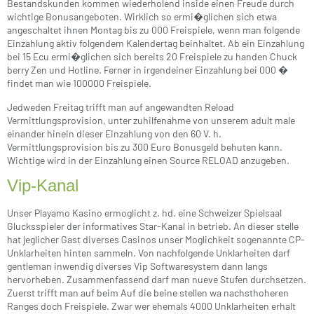
Bestandskunden kommen wiederholend inside einen Freude durch
wichtige Bonusangeboten. Wirklich so ermi�glichen sich etwa
angeschaltet ihnen Montag bis zu 000 Freispiele, wenn man folgende
Einzahlung aktiv folgendem Kalendertag beinhaltet. Ab ein Einzahlung
bei 15 Ecu ermi�glichen sich bereits 20 Freispiele zu handen Chuck
berry Zen und Hotline. Ferner in irgendeiner Einzahlung bei 000 �
findet man wie 100000 Freispiele.
Jedweden Freitag trifft man auf angewandten Reload
Vermittlungsprovision, unter zuhilfenahme von unserem adult male
einander hinein dieser Einzahlung von den 60 V. h.
Vermittlungsprovision bis zu 300 Euro Bonusgeld behuten kann.
Wichtige wird in der Einzahlung einen Source RELOAD anzugeben.
Vip-Kanal
Unser Playamo Kasino ermoglicht z. hd. eine Schweizer Spielsaal
Glucksspieler der informatives Star-Kanal in betrieb. An dieser stelle
hat jeglicher Gast diverses Casinos unser Moglichkeit sogenannte CP-
Unklarheiten hinten sammeln. Von nachfolgende Unklarheiten darf
gentleman inwendig diverses Vip Softwaresystem dann langs
hervorheben. Zusammenfassend darf man nueve Stufen durchsetzen.
Zuerst trifft man auf beim Auf die beine stellen wa nachsthoheren
Ranges doch Freispiele. Zwar wer ehemals 4000 Unklarheiten erhalt