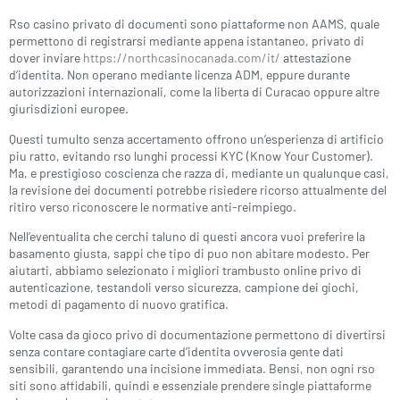
Rso casino privato di documenti sono piattaforme non AAMS, quale
permettono di registrarsi mediante appena istantaneo, privato di
dover inviare
https://northcasinocanada.com/it/
attestazione
d’identita. Non operano mediante licenza ADM, eppure durante
autorizzazioni internazionali, come la liberta di Curacao oppure altre
giurisdizioni europee.
Questi tumulto senza accertamento offrono un’esperienza di artificio
piu ratto, evitando rso lunghi processi KYC (Know Your Customer).
Ma, e prestigioso coscienza che razza di, mediante un qualunque casi,
la revisione dei documenti potrebbe risiedere ricorso attualmente del
ritiro verso riconoscere le normative anti-reimpiego.
Nell’eventualita che cerchi taluno di questi ancora vuoi preferire la
basamento giusta, sappi che tipo di puo non abitare modesto. Per
aiutarti, abbiamo selezionato i migliori trambusto online privo di
autenticazione, testandoli verso sicurezza, campione dei giochi,
metodi di pagamento di nuovo gratifica.
Volte casa da gioco privo di documentazione permettono di divertirsi
senza contare contagiare carte d’identita ovverosia gente dati
sensibili, garantendo una incisione immediata. Bensi, non ogni rso
siti sono affidabili, quindi e essenziale prendere single piattaforme