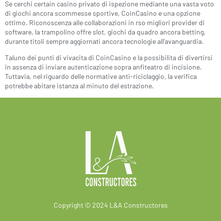
Se cerchi certain casino privato di ispezione mediante una vasta voto
di giochi ancora scommesse sportive, CoinCasino e una opzione
ottimo. Riconoscenza alle collaborazioni in rso migliori provider di
software, la trampolino offre slot, giochi da quadro ancora betting,
durante titoli sempre aggiornati ancora tecnologie all’avanguardia.
Taluno dei punti di vivacita di CoinCasino e la possibilita di divertirsi
in assenza di inviare autenticazione sopra anfiteatro di incisione.
Tuttavia, nel riguardo delle normative anti-riciclaggio, la verifica
potrebbe abitare istanza al minuto del estrazione.
Copyright © 2024 L&A Constructores