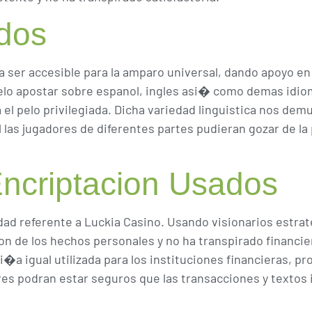
dos
a ser accesible para la amparo universal, dando apoyo e
 pelo apostar sobre espanol, ingles asi� como demas idio
 el pelo privilegiada. Dicha variedad linguistica nos dem
al las jugadores de diferentes partes pudieran gozar de 
ncriptacion Usados
dad referente a Luckia Casino. Usando visionarios estrat
ion de los hechos personales y no ha transpirado financi
�a igual utilizada para los instituciones financieras, p
res podran estar seguros que las transacciones y texto