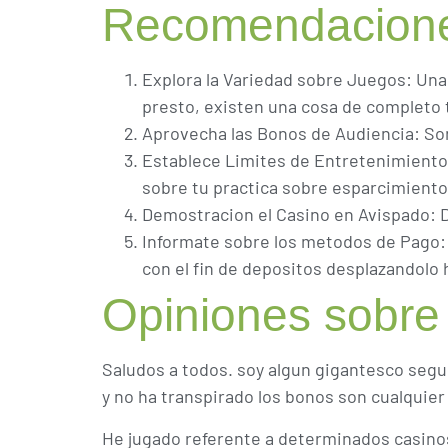
Recomendaciones
Explora la Variedad sobre Juegos: Una
presto, existen una cosa de completo
Aprovecha las Bonos de Audiencia: Son
Establece Limites de Entretenimiento:
sobre tu practica sobre esparcimiento
Demostracion el Casino en Avispado: 
Informate sobre los metodos de Pago: 
con el fin de depositos desplazandolo h
Opiniones sobre
Saludos a todos. soy algun gigantesco segu
y no ha transpirado los bonos son cualquier
He jugado referente a determinados casinos