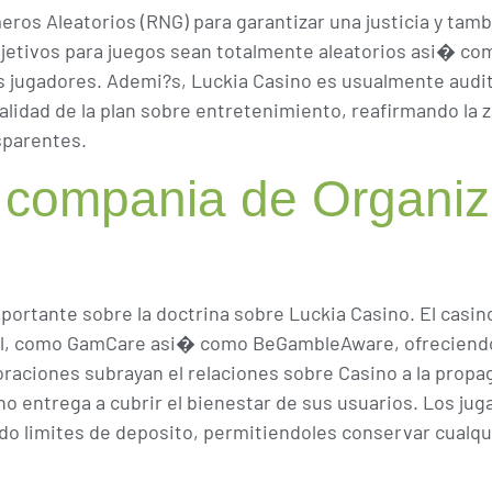
os Aleatorios (RNG) para garantizar una justicia y tamb
objetivos para juegos sean totalmente aleatorios asi� c
las jugadores. Ademi?s, Luckia Casino es usualmente au
ralidad de la plan sobre entretenimiento, reafirmando la z
sparentes.
 compania de Organiz
portante sobre la doctrina sobre Luckia Casino. El casino
al, como GamCare asi� como BeGambleAware, ofreciendo 
boraciones subrayan el relaciones sobre Casino a la pro
o entrega a cubrir el bienestar de sus usuarios. Los j
rado limites de deposito, permitiendoles conservar cualq