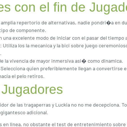
 con el fin de Juga
 amplia repertorio de alternativas, nadie pondri�a en d
 tipo de componente.
 una excelente modo de iniciar con el pasar del tiempo a
 Utiliza los la mecanica y la bici sobre juego ceremoni
.
De la vivencia de mayor inmersiva asi� como dinamica.
Selecciona quien preferiblemente llegan a convertirse e
acia el pelo retiros.
 Jugadores
idor de las tragaperras y Luckia no no me decepciona. T
 gigantesco adicional.
 en linea, no obstante el test de entretenimiento sobre