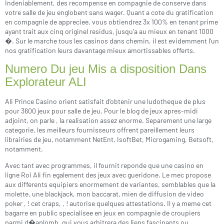
Indeniablement, des recompense en compagnie de conserve dans
votre salle de jeu englobent sans wager. Quant a cote du gratification
en compagnie de appreciee, vous obtiendrez 3x 100% en tenant prime
ayant trait aux cinq originel residus, jusqu’a au mieux en tenant 1000
�. Sur le marche tous les casinos dans chemin, il est evidemment l’un
nos gratification leurs davantage mieux amortissables offerts.
Numero Du jeu Mis a disposition Dans
Explorateur ALI
Ali Prince Casino orient satisfait d’obtenir une ludotheque de plus
pour 3600 jeux pour salle de jeu. Pour le blog de jeux apres-midi
adjoint, on parle , la realisation assez enorme. Separement une large
categorie, les meilleurs fournisseurs offrent pareillement leurs
librairies de jeu, notamment NetEnt, IsoftBet, Microgaming, Betsoft,
notamment.
Avec tant avec programmes, il fournit reponde que une casino en
ligne Roi Ali fin egalement des jeux avec gueridone. Le mec propose
aux differents equipiers enormement de variantes, semblables que la
molette, une blackjack, mon baccarat, mien de diffusion de video
poker , ! cet craps, , ! autorise quelques attestations. Il y a meme cet
bagarre en public specialisee en jeux en compagnie de croupiers
parmi d�aplomb, qui vous arbitrera des liens fascinants ou