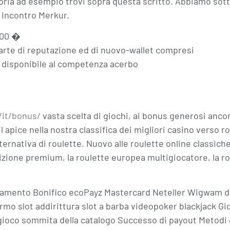
toria ad esempio trovi sopra questa scritto. Abbiamo sot
i incontro Merkur.
000 �
 carte di reputazione ed di nuovo-wallet compresi
 disponibile al competenza acerbo
/it/bonus/
vasta scelta di giochi, ai bonus generosi anc
il apice nella nostra classifica dei migliori casino verso
ternativa di roulette. Nuovo alle roulette online classiche
izione premium, la roulette europea multigiocatore, la r
versamento Bonifico ecoPayz Mastercard Neteller Wigwam d
chermo slot addirittura slot a barba videopoker blackjack 
ioco sommita della catalogo Successo di payout Metodi d