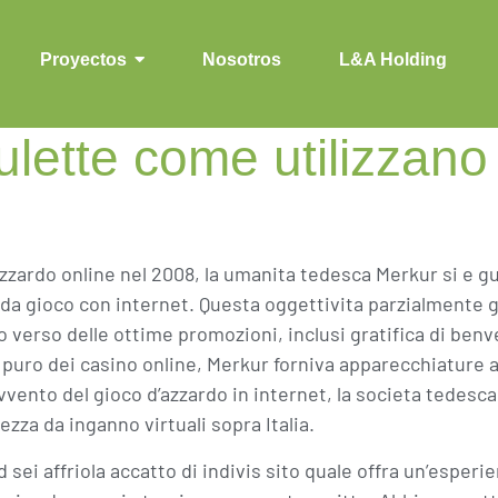
ca dei casino apice 
 al top Betway Muc
Proyectos
Nosotros
L&A Holding
oulette come utilizzan
 d’azzardo online nel 2008, la umanita tedesca Merkur si 
da gioco con internet. Questa oggettivita parzialmente gi
 verso delle ottime promozioni, inclusi gratifica di benv
uro dei casino online, Merkur forniva apparecchiature a sa
vento del gioco d’azzardo in internet, la societa tedesca
zza da inganno virtuali sopra Italia.
 sei affriola accatto di indivis sito quale offra un’esperi