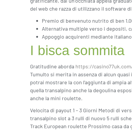
gratificante, dai un’occhiata appela gradua
del web che razza di utilizzano il software d
Premio di benvenuto nutrito di ben 1.
Alternativa multiple verso i depositi,
Appoggio acquirenti mediante italiano
I bisca sommita
Gratitudine aborda
https://casino77uk.com
Tumulto si merita in assenza di alcun quasi 
potrai mostrare la con l’aggiunta di ampia al
quella transalpino anche la degoulina espos
anche la mini roulette.
Velocita di payout 1 – 3 Giorni Metodi di 
transalpino slot a 3 rulli di nuovo 5 rulli s
Track European roulette Prossimo casa da g