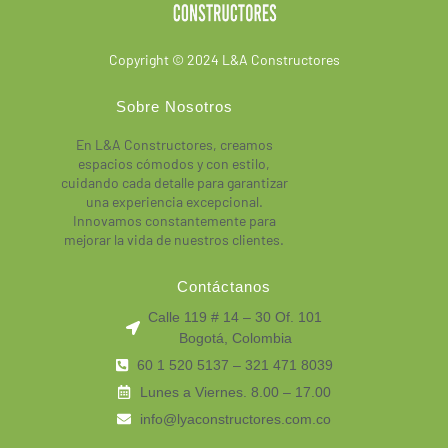
Copyright © 2024 L&A Constructores
Sobre Nosotros
En L&A Constructores, creamos
espacios cómodos y con estilo,
cuidando cada detalle para garantizar
una experiencia excepcional.
Innovamos constantemente para
mejorar la vida de nuestros clientes.
Contáctanos
Calle 119 # 14 – 30 Of. 101
Bogotá, Colombia
60 1 520 5137 – 321 471 8039
Lunes a Viernes. 8.00 – 17.00
info@lyaconstructores.com.co