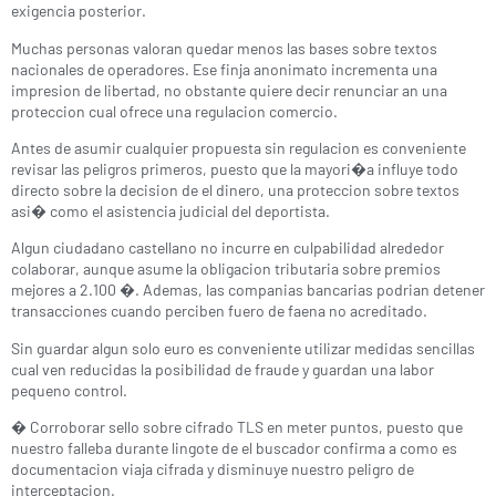
exigencia posterior.
Muchas personas valoran quedar menos las bases sobre textos
nacionales de operadores. Ese finja anonimato incrementa una
impresion de libertad, no obstante quiere decir renunciar an una
proteccion cual ofrece una regulacion comercio.
Antes de asumir cualquier propuesta sin regulacion es conveniente
revisar las peligros primeros, puesto que la mayori�a influye todo
directo sobre la decision de el dinero, una proteccion sobre textos
asi� como el asistencia judicial del deportista.
Algun ciudadano castellano no incurre en culpabilidad alrededor
colaborar, aunque asume la obligacion tributaria sobre premios
mejores a 2.100 �. Ademas, las companias bancarias podrian detener
transacciones cuando perciben fuero de faena no acreditado.
Sin guardar algun solo euro es conveniente utilizar medidas sencillas
cual ven reducidas la posibilidad de fraude y guardan una labor
pequeno control.
� Corroborar sello sobre cifrado TLS en meter puntos, puesto que
nuestro falleba durante lingote de el buscador confirma a como es
documentacion viaja cifrada y disminuye nuestro peligro de
interceptacion.