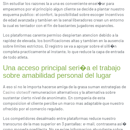
Sin estudiar los razones la a una es conveniente ensei�ar para
empecemos por el principio algun cliente se decide a plantar nuestro
esquema publico: el confort, la posibilidad sobre escoger incentivos
de edad avanzada y tambien en la senal liberadores crean un entorno
la cual es tentador con el fin de bastantes jugadores espanoles.
Los plataformas carente permiso despiertan atencion debido a la
rapidez de elevada, los bonificaciones altas y tambien en la ausencia
sobre limites estrictos. El registro se va a apoyar sobre el silli�n
completa practicamente al instante, lo que reduce la capa de entrada
de todo atleta.
Una acceso principal seri�a el trabajo
sobre amabilidad personal del lugar
A eso si no le importa hacerse amiga de la grasa suman estrategias de
Casino slotwolf
remuneracion alternativos y la alternativa sobre
sustentar cierto nivel de anonimato. En compania de esta
composicion el cliente percibe un marco mas adaptable que nuestro
ofrecido por el comercio regulado.
Los competidores desalmado entre plataformas reduce nuestro
transcurso de la mas superior en 3 pantallas: e-mail, contrasena asi�
como moneda predilecta. No se exige informacion abundante sobre