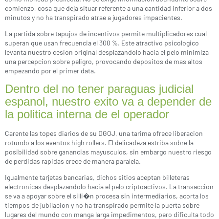
comienzo, cosa que deja situar referente a una cantidad inferior a dos
minutos y no ha transpirado atrae a jugadores impacientes.
La partida sobre tapujos de incentivos permite multiplicadores cual
superan que usan frecuencia el 300 %. Este atractivo psicologico
levanta nuestro cesion original desplazandolo hacia el pelo minimiza
una percepcion sobre peligro, provocando depositos de mas altos
empezando por el primer data.
Dentro del no tener paraguas judicial
espanol, nuestro exito va a depender de
la politica interna de el operador
Carente las topes diarios de su DGOJ, una tarima ofrece liberacion
rotundo a los eventos high rollers. El delicadeza estriba sobre la
posibilidad sobre ganancias mayusculos, sin embargo nuestro riesgo
de perdidas rapidas crece de manera paralela.
Igualmente tarjetas bancarias, dichos sitios aceptan billeteras
electronicas desplazandolo hacia el pelo criptoactivos. La transaccion
se va a apoyar sobre el silli�n procesa sin intermediarios, acorta los
tiempos de jubilacion y no ha transpirado permite la puerta sobre
lugares del mundo con manga larga impedimentos, pero dificulta todo