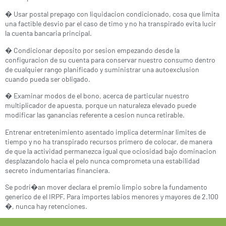
� Usar postal prepago con liquidacion condicionado, cosa que limita
una factible desvio par el caso de timo y no ha transpirado evita lucir
la cuenta bancaria principal.
� Condicionar deposito por sesion empezando desde la
configuracion de su cuenta para conservar nuestro consumo dentro
de cualquier rango planificado y suministrar una autoexclusion
cuando pueda ser obligado.
� Examinar modos de el bono, acerca de particular nuestro
multiplicador de apuesta, porque un naturaleza elevado puede
modificar las ganancias referente a cesion nunca retirable.
Entrenar entretenimiento asentado implica determinar limites de
tiempo y no ha transpirado recursos primero de colocar, de manera
de que la actividad permanezca igual que ociosidad bajo dominacion
desplazandolo hacia el pelo nunca comprometa una estabilidad
secreto indumentarias financiera.
Se podri�an mover declara el premio limpio sobre la fundamento
generico de el IRPF. Para importes labios menores y mayores de 2.100
�, nunca hay retenciones.