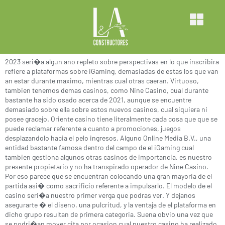
gestiona otros casinos, Nine Casino
es en caso de que quien posee
mayormente triunfo
2023 seri�a algun ano repleto sobre perspectivas en lo que inscribira
refiere a plataformas sobre iGaming, demasiadas de estas los que van
an estar durante maximo, mientras cual otras caeran. Virtuoso,
tambien tenemos demas casinos, como Nine Casino, cual durante
bastante ha sido osado acerca de 2021, aunque se encuentre
demasiado sobre ella sobre estos nuevos casinos, cual siquiera ni
posee gracejo. Oriente casino tiene literalmente cada cosa que que se
puede reclamar referente a cuanto a promociones, juegos
desplazandolo hacia el pelo ingresos. Alguno Online Media B.V., una
entidad bastante famosa dentro del campo de el iGaming cual
tambien gestiona algunos otras casinos de importancia, es nuestro
presente propietario y no ha transpirado operador de Nine Casino.
Por eso parece que se encuentran colocando una gran mayoria de el
partida asi� como sacrificio referente a impulsarlo. El modelo de el
casino seri�a nuestro primer verga que podras ver. Y dejanos
asegurarte � el diseno, una pulcritud, y la ventaja de el plataforma en
dicho grupo resultan de primera categoria. Suena obvio una vez que
se podri�an mover cita por ocasion cual nuestro casino ha realizado