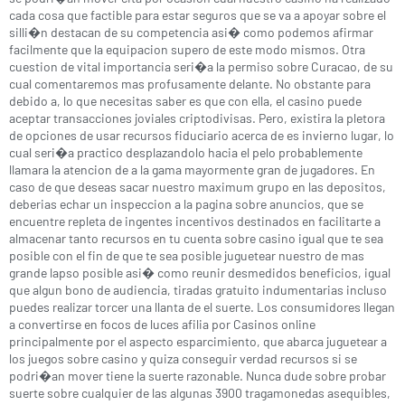
cada cosa que factible para estar seguros que se va a apoyar sobre el
silli�n destacan de su competencia asi� como podemos afirmar
facilmente que la equipacion supero de este modo mismos. Otra
cuestion de vital importancia seri�a la permiso sobre Curacao, de su
cual comentaremos mas profusamente delante. No obstante para
debido a, lo que necesitas saber es que con ella, el casino puede
aceptar transacciones joviales criptodivisas. Pero, existira la pletora
de opciones de usar recursos fiduciario acerca de es invierno lugar, lo
cual seri�a practico desplazandolo hacia el pelo probablemente
llamara la atencion de a la gama mayormente gran de jugadores. En
caso de que deseas sacar nuestro maximum grupo en las depositos,
deberias echar un inspeccion a la pagina sobre anuncios, que se
encuentre repleta de ingentes incentivos destinados en facilitarte a
almacenar tanto recursos en tu cuenta sobre casino igual que te sea
posible con el fin de que te sea posible juguetear nuestro de mas
grande lapso posible asi� como reunir desmedidos beneficios, igual
que algun bono de audiencia, tiradas gratuito indumentarias incluso
puedes realizar torcer una llanta de el suerte. Los consumidores llegan
a convertirse en focos de luces afilia por Casinos online
principalmente por el aspecto esparcimiento, que abarca juguetear a
los juegos sobre casino y quiza conseguir verdad recursos si se
podri�an mover tiene la suerte razonable. Nunca dude sobre probar
suerte sobre cualquier de las algunas 3900 tragamonedas asequibles,