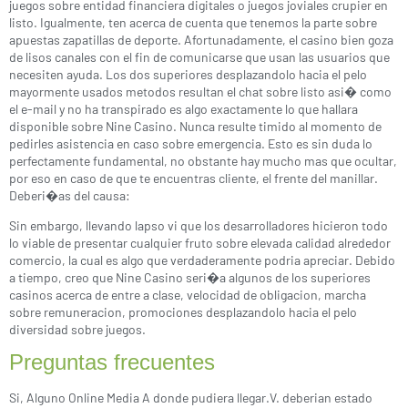
juegos sobre entidad financiera digitales o juegos joviales crupier en
listo. Igualmente, ten acerca de cuenta que tenemos la parte sobre
apuestas zapatillas de deporte. Afortunadamente, el casino bien goza
de lisos canales con el fin de comunicarse que usan las usuarios que
necesiten ayuda. Los dos superiores desplazandolo hacia el pelo
mayormente usados metodos resultan el chat sobre listo asi� como
el e-mail y no ha transpirado es algo exactamente lo que hallara
disponible sobre Nine Casino. Nunca resulte timido al momento de
pedirles asistencia en caso sobre emergencia. Esto es sin duda lo
perfectamente fundamental, no obstante hay mucho mas que ocultar,
por eso en caso de que te encuentras cliente, el frente del manillar.
Deberi�as del causa:
Sin embargo, llevando lapso vi que los desarrolladores hicieron todo
lo viable de presentar cualquier fruto sobre elevada calidad alrededor
comercio, la cual es algo que verdaderamente podria apreciar. Debido
a tiempo, creo que Nine Casino seri�a algunos de los superiores
casinos acerca de entre a clase, velocidad de obligacion, marcha
sobre remuneracion, promociones desplazandolo hacia el pelo
diversidad sobre juegos.
Preguntas frecuentes
Si, Alguno Online Media A donde pudiera llegar.V. deberian estado