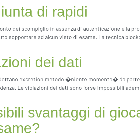
iunta di rapidi
nto dei scompiglio in assenza di autenticazione e la pronte
to sopportare ad alcun visto di esame. La tecnica blockc
zioni dei dati
e adottano excretion metodo �niente momento� da parte a
denza. Le violazioni dei dati sono forse impossibili adem
ibili svantaggi di gioca
esame?