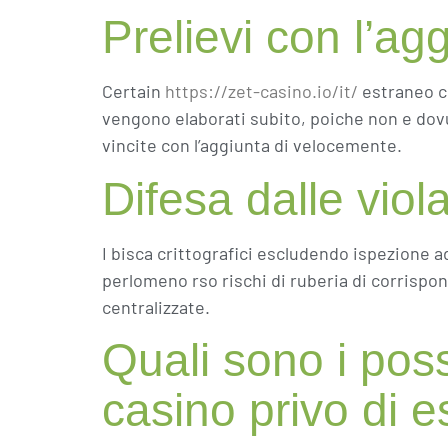
Prelievi con l’agg
Certain
https://zet-casino.io/it/
estraneo co
vengono elaborati subito, poiche non e dovu
vincite con l’aggiunta di velocemente.
Difesa dalle viola
I bisca crittografici escludendo ispezion
perlomeno rso rischi di ruberia di corrispon
centralizzate.
Quali sono i poss
casino privo di 