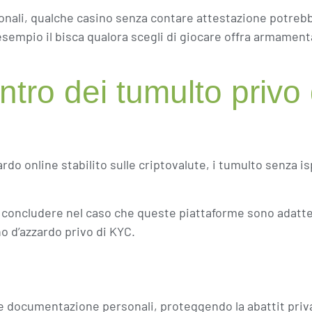
zionali, qualche casino senza contare attestazione potre
 esempio il bisca qualora scegli di giocare offra armamen
ro dei tumulto privo 
ardo online stabilito sulle criptovalute, i tumulto senz
 a concludere nel caso che queste piattaforme sono adatt
nno d’azzardo privo di KYC.
 documentazione personali, proteggendo la abattit priv