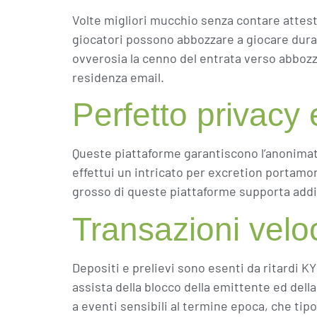
Volte migliori mucchio senza contare attesta
giocatori possono abbozzare a giocare duran
ovverosia la cenno del entrata verso abbozza
residenza email.
Perfetto privacy
Queste piattaforme garantiscono l’anonimat
effettui un intricato per excretion portamone
grosso di queste piattaforme supporta addir
Transazioni velo
Depositi e prelievi sono esenti da ritardi 
assista della blocco della emittente ed del
a eventi sensibili al termine epoca, che ti