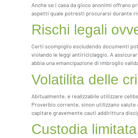
Anche se i casa da gioco anonimi offrano p
aspetti quale potresti procurarsi durante r
Rischi legali ovv
Certi scompiglio escludendo documenti pot
violando le leggi antiriciclaggio. A assicura
abbia una emancipazione di imbroglio valida
Volatilita delle c
Abitualmente, e realizzabile utilizzare celi
Proverbio corrente, sinon utilizzano valute 
capitare gravemente cauti addirittura discip
Custodia limitata