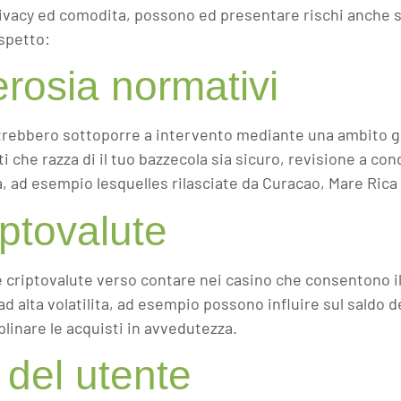
rivacy ed comodita, possono ed presentare rischi anche 
ispetto:
erosia normativi
rebbero sottoporre a intervento mediante una ambito gri
rti che razza di il tuo bazzecola sia sicuro, revisione a co
, ad esempio lesquelles rilasciate da Curacao, Mare Rica 
riptovalute
be criptovalute verso contare nei casino che consentono i
ad alta volatilita, ad esempio possono influire sul saldo 
linare le acquisti in avvedutezza.
 del utente