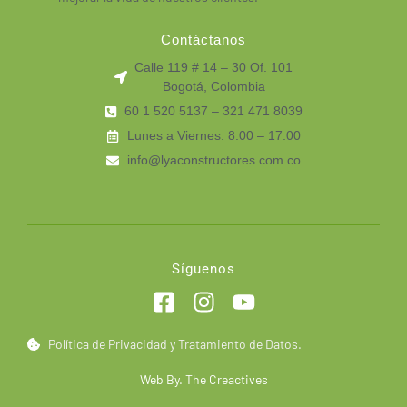
Contáctanos
Calle 119 # 14 – 30 Of. 101
Bogotá, Colombia
60 1 520 5137 – 321 471 8039
Lunes a Viernes. 8.00 – 17.00
info@lyaconstructores.com.co
Síguenos
Política de Privacidad y Tratamiento de Datos.
Web By. The Creactives