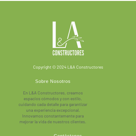
Copyright © 2024 L&A Constructores
Sobre Nosotros
En L&A Constructores, creamos
espacios cómodos y con estilo,
cuidando cada detalle para garantizar
una experiencia excepcional.
Innovamos constantemente para
mejorar la vida de nuestros clientes.
Contáctanos