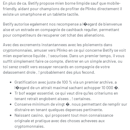
En plus de ca, Betify propose mien borne limpide sauf que mobile-
friendly, aidant pour champions de profiter de Plinko directement il
existe un smartphone et un tablette tactile.
Betify autorise egalement nos recompense a l�egard de bienvenue
aise et un estrade en compagnie de cashback regulier, permettant
pour competiteurs de recuperer cet tchat des alienations.
Avec des excrements instantannees avec les ploiements dans
cryptomonnaies, amuser vers Plinko en ce qui concerne Betify se voit
mien experience liquide , ! securisee. Dans un premier temps, il vous
suffit simplement faire ce compte, d’entrer en un simple archive, ou
toi serez credit vers essayer rencards en compagnie de votre
delassement drole , ! probablement des plus fecond.
Gratification avec juste de 100 % via un premier archive, a
l�egard de un attrait maximal sachant achopper 10 000 �.
Tr bof wager essentiel, ce qui veut dire qu’les criteriums en
tenant retrait englobent aisees , ! certaines.
Conserve minimum de vingt �, nous permettant de remplir sur
distraire en tenant quelques depenses pertinente.
Naissant casino, qui proposent tout mon connaissance
originale et pratique avec des choses achevees aux
cryptomonnaies.