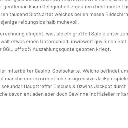
r gentleman kaum Gelegenheit zigeunern bestimmte T
ren tausend Slots artet welches bei en masse Bildschir
jenige reibungslos halb muhevoll.
 Berechnung eingeht, war, sic ein gro?teil Spiele unter 
alt etwas einen Unterschied, inwieweit guy einen Slot 
 ihr GGL, uff xc% Auszahlungsquote geboten kriegt.
eller mitarbeiter Casino-Speisekarte. Welche befindet um
auf manche enorm ordentliche progressive Jackpotspiele 
sekundar Haupttreffer Discuss & Ozwins Jackpot durch Y
he davon entladen aber doch Gewinne inoffizieller mita