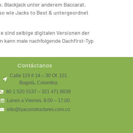
e, Blackjack unter anderem Baccarat.
so wie Jacks to Best & untergeordnet
e sind selbige digitalen Versionen der
n kann male nachfolgende Dachfirst-Typ
Contáctanos
Calle 119 # 14 – 30 Of. 101
Bogotá, Colombia
60 1 520 5137 – 321 471 8039
Lunes a Viernes. 8.00 – 17.00
info@lyaconstructores.com.co