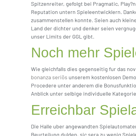
Spitzenreiter, gefolgt bei Pragmatic, Play?
Reputation untern Spieleentwicklern. Dankg
zusammenstellen konnte. Seien auch kleine
Land der dichter und denker seien vergnug
unser Limits der GGL gibt.
Noch mehr Spiel
Wie gleichfalls dies gegenseitig fur das n
bonanza seriös
unserem kostenlosen Demomo
Procedere unter anderem die Bonusfunktion
Anblick unter selbige individuelle Kategor
Erreichbar Spie
Die Halle uber angewandten Spielautomaten
Beurteilung dulden, sic sera zu wenig Spiel