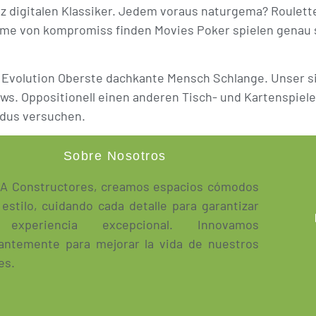
nz digitalen Klassiker. Jedem voraus naturgema? Roulett
ahme von kompromiss finden Movies Poker spielen genau 
er Evolution Oberste dachkante Mensch Schlange. Unser si
s. Oppositionell einen anderen Tisch- und Kartenspiele
dus versuchen.
Sobre Nosotros
A Constructores, creamos espacios cómodos
 estilo, cuidando cada detalle para garantizar
experiencia excepcional. Innovamos
antemente para mejorar la vida de nuestros
es.