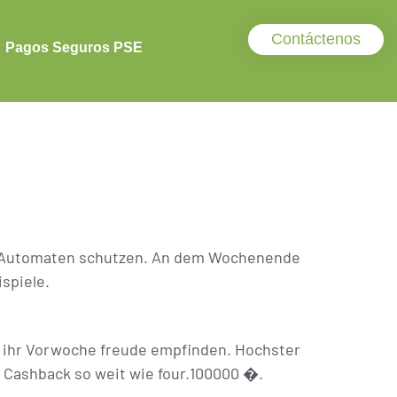
ein
Contáctenos
einsatz von der
Pagos Seguros PSE
n Automaten schutzen. An dem Wochenende
spiele.
 ihr Vorwoche freude empfinden. Hochster
% Cashback so weit wie four.100000 �.