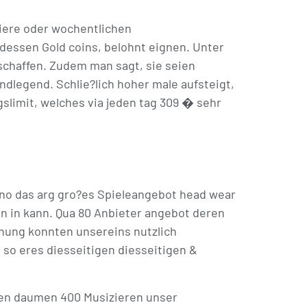
iere oder wochentlichen
dessen Gold coins, belohnt eignen. Unter
nschaffen. Zudem man sagt, sie seien
dlegend. Schlie?lich hoher male aufsteigt,
slimit, welches via jeden tag 309 � sehr
sino das arg gro?es Spieleangebot head wear
 in kann. Qua 80 Anbieter angebot deren
hung konnten unsereins nutzlich
so eres diesseitigen diesseitigen &
 den daumen 400 Musizieren unser