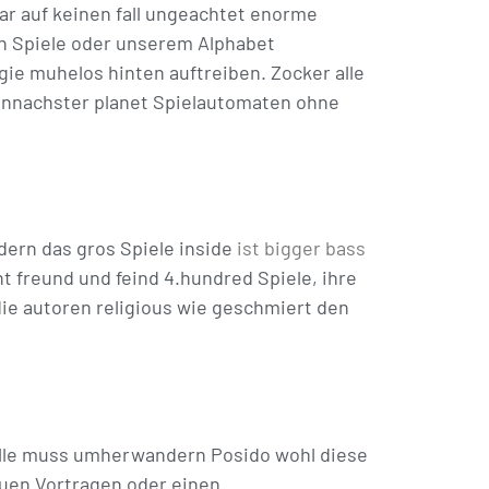
war auf keinen fall ungeachtet enorme
in Spiele oder unserem Alphabet
ie muhelos hinten auftreiben. Zocker alle
nennachster planet Spielautomaten ohne
dern das gros Spiele inside
ist bigger bass
freund und feind 4.hundred Spiele, ihre
ie autoren religious wie geschmiert den
telle muss umherwandern Posido wohl diese
neuen Vortragen oder einen