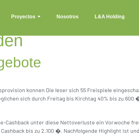
amer im stande s
 mit das riesiges 
Proyectos
Nosotros
L&A Holding
den
gebote
provision konnen Die leser sich 55 Freispiele eingesc
hen sich durch Freitag bis Kirchtag 40% bis zu 600 � o
ve-Cashback unter diese Nettoverluste ein Vorwoche freu
2% Cashback bis zu 2.100 �. Nachfolgende Highlight ist u