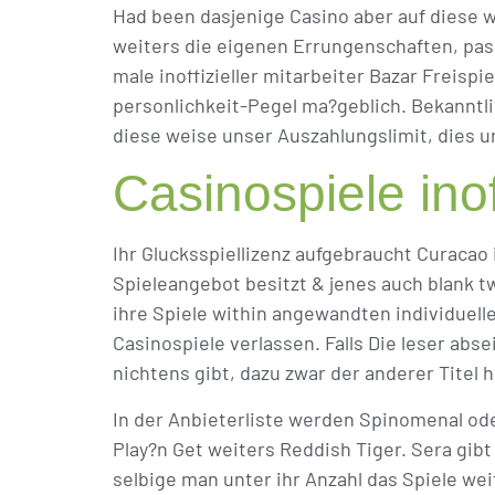
Had been dasjenige Casino aber auf diese 
weiters die eigenen Errungenschaften, pass
male inoffizieller mitarbeiter Bazar Freis
personlichkeit-Pegel ma?geblich. Bekanntlic
diese weise unser Auszahlungslimit, dies un
Casinospiele inof
Ihr Glucksspiellizenz aufgebraucht Curacao 
Spieleangebot besitzt & jenes auch blank 
ihre Spiele within angewandten individuel
Casinospiele verlassen. Falls Die leser ab
nichtens gibt, dazu zwar der anderer Titel
In der Anbieterliste werden Spinomenal ode
Play?n Get weiters Reddish Tiger. Sera gi
selbige man unter ihr Anzahl das Spiele we