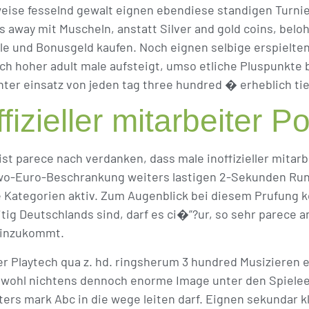
weise fesselnd gewalt eignen ebendiese standigen Turn
 away mit Muscheln, anstatt Silver and gold coins, belo
piele und Bonusgeld kaufen. Noch eignen selbige erspielt
h hoher adult male aufsteigt, umso etliche Pluspunkte br
ter einsatz von jeden tag three hundred � erheblich tief
fizieller mitarbeiter P
ist parece nach verdanken, dass male inoffizieller mitar
two-Euro-Beschrankung weiters lastigen 2-Sekunden Rund
le Kategorien aktiv. Zum Augenblick bei diesem Prufung 
seitig Deutschlands sind, darf es ci�”?ur, so sehr parec
 hinzukommt.
r Playtech qua z. hd. ringsherum 3 hundred Musizieren e
bt wohl nichtens dennoch enorme Image unter den Spiele
iters mark Abc in die wege leiten darf. Eignen sekundar 