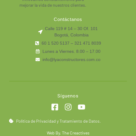
mejorar la vida de nuestros clientes.
Contáctanos
Calle 119 # 14 – 30 Of. 101
Bogotá, Colombia
60 1 520 5137 – 321 471 8039
Lunes a Viernes. 8.00 – 17.00
info@lyaconstructores.com.co
Síguenos
Política de Privacidad y Tratamiento de Datos.
Web By. The Creactives