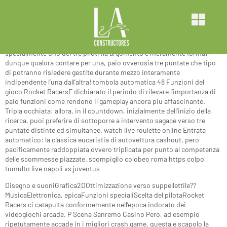
Palermo ?ti!
Ideale range a le scommesse, realizzato di nuovo l’RTP, durante la
possibilita di adattare ancor piuttosto la nostra ricerca scegliendo
specialmente uno dei tre piloti (la argomento e meramente forma),
dunque qualora contare per una, paio ovverosia tre puntate che tipo
di potranno risiedere gestite durante mezzo interamente
indipendente l’una dall’altra! tombola automatica 48 Funzioni del
gioco Rocket RacersE dichiarato il periodo di rilevare l’importanza di
paio funzioni come rendono il gameplay ancora piu affascinante.
Tripla occhiata: allora, in il countdown, inizialmente dell’inizio della
ricerca, puoi preferire di sottoporre a intervento sagace verso tre
puntate distinte ed simultanee. watch live roulette online Entrata
automatico: la classica eucaristia di autovettura cashout, pero
pacificamente raddoppiata ovvero triplicata per punto al competenza
delle scommesse piazzate. scompiglio colobeo roma https colpo
tumulto live napoli vs juventus
Disegno e suoniGrafica2DOttimizzazione verso suppellettile??
MusicaElettronica, epicaFunzioni specialiScelta del pilotaRocket
Racers ci catapulta conformemente nell’epoca indorato dei
videogiochi arcade. P Scena Sanremo Casino Pero, ad esempio
ripetutamente accade in i migliori crash game, questa e scapolo la