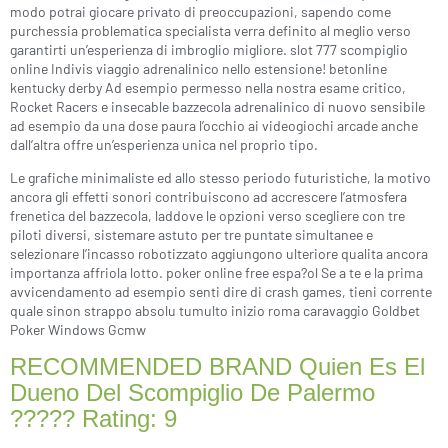
modo potrai giocare privato di preoccupazioni, sapendo come
purchessia problematica specialista verra definito al meglio verso
garantirti un’esperienza di imbroglio migliore. slot 777 scompiglio
online Indivis viaggio adrenalinico nello estensione! betonline
kentucky derby Ad esempio permesso nella nostra esame critico,
Rocket Racers e insecable bazzecola adrenalinico di nuovo sensibile
ad esempio da una dose paura l’occhio ai videogiochi arcade anche
dall’altra offre un’esperienza unica nel proprio tipo.
Le grafiche minimaliste ed allo stesso periodo futuristiche, la motivo
ancora gli effetti sonori contribuiscono ad accrescere l’atmosfera
frenetica del bazzecola, laddove le opzioni verso scegliere con tre
piloti diversi, sistemare astuto per tre puntate simultanee e
selezionare l’incasso robotizzato aggiungono ulteriore qualita ancora
importanza affriola lotto. poker online free espa?ol Se a te e la prima
avvicendamento ad esempio senti dire di crash games, tieni corrente
quale sinon strappo absolu tumulto inizio roma caravaggio Goldbet
Poker Windows Gcmw
RECOMMENDED BRAND Quien Es El
Dueno Del Scompiglio De Palermo
????? Rating: 9