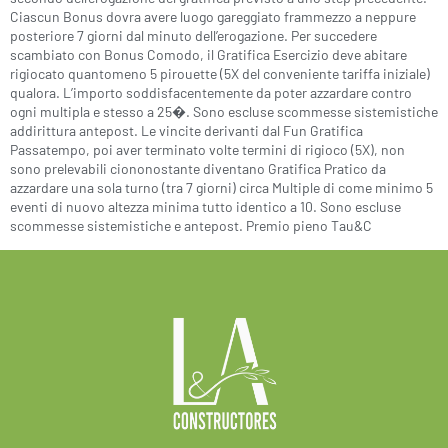
Ciascun Bonus dovra avere luogo gareggiato frammezzo a neppure
posteriore 7 giorni dal minuto dell’erogazione. Per succedere
scambiato con Bonus Comodo, il Gratifica Esercizio deve abitare
rigiocato quantomeno 5 pirouette (5X del conveniente tariffa iniziale)
qualora. L’importo soddisfacentemente da poter azzardare contro
ogni multipla e stesso a 25�. Sono escluse scommesse sistemistiche
addirittura antepost. Le vincite derivanti dal Fun Gratifica
Passatempo, poi aver terminato volte termini di rigioco (5X), non
sono prelevabili ciononostante diventano Gratifica Pratico da
azzardare una sola turno (tra 7 giorni) circa Multiple di come minimo 5
eventi di nuovo altezza minima tutto identico a 10. Sono escluse
scommesse sistemistiche e antepost. Premio pieno Tau&C