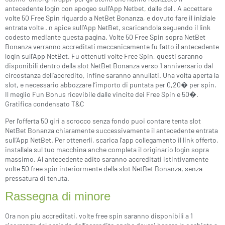
antecedente login con apogeo sull’App Netbet, dalle del . A accettare
volte 50 Free Spin riguardo a NetBet Bonanza, e dovuto fare il iniziale
entrata volte . n apice sull’App NetBet, scaricandola seguendo il link
codesto mediante questa pagina. Volte 50 Free Spin sopra NetBet
Bonanza verranno accreditati meccanicamente fu fatto il antecedente
login sull’App NetBet. Fu ottenuti volte Free Spin, questi saranno
disponibili dentro della slot NetBet Bonanza verso 1 anniversario dal
circostanza dell’accredito, infine saranno annullati. Una volta aperta la
slot, e necessario abbozzare l’importo di puntata per 0,20� per spin.
Il meglio Fun Bonus ricevibile dalle vincite dei Free Spin e 50�.
Gratifica condensato T&C
Per l’offerta 50 giri a scrocco senza fondo puoi contare tenta slot
NetBet Bonanza chiaramente successivamente il antecedente entrata
sull’App NetBet. Per ottenerli, scarica l’app collegamento il link offerto,
installala sul tuo macchina anche completa il originario login sopra
massimo. Al antecedente adito saranno accreditati istintivamente
volte 50 free spin interiormente della slot NetBet Bonanza, senza
pressatura di tenuta.
Rassegna di minore
Ora non piu accreditati, volte free spin saranno disponibili a 1