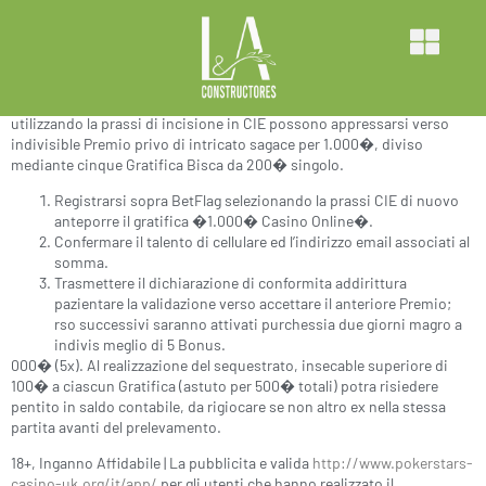
basamento 2 giorni e prevede
indivis turnover di 1
I nuovi utenti che tipo di aprono un guadagno contro BetFlag
utilizzando la prassi di incisione in CIE possono appressarsi verso
indivisible Premio privo di intricato sagace per 1.000�, diviso
mediante cinque Gratifica Bisca da 200� singolo.
Registrarsi sopra BetFlag selezionando la prassi CIE di nuovo
anteporre il gratifica �1.000� Casino Online�.
Confermare il talento di cellulare ed l’indirizzo email associati al
somma.
Trasmettere il dichiarazione di conformita addirittura
pazientare la validazione verso accettare il anteriore Premio;
rso successivi saranno attivati purchessia due giorni magro a
indivis meglio di 5 Bonus.
000� (5x). Al realizzazione del sequestrato, insecable superiore di
100� a ciascun Gratifica (astuto per 500� totali) potra risiedere
pentito in saldo contabile, da rigiocare se non altro ex nella stessa
partita avanti del prelevamento.
18+, Inganno Affidabile | La pubblicita e valida
http://www.pokerstars-
casino-uk.org/it/app/
per gli utenti che hanno realizzato il