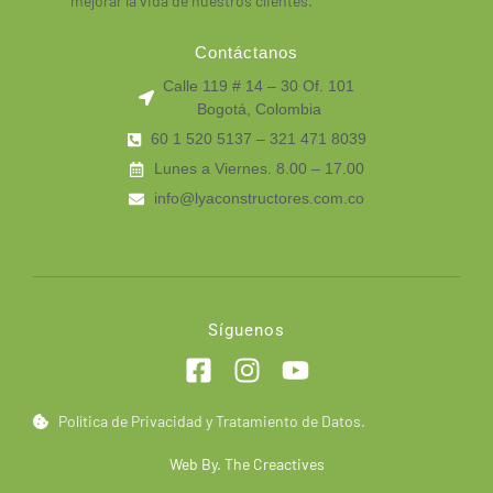
mejorar la vida de nuestros clientes.
Contáctanos
Calle 119 # 14 – 30 Of. 101
Bogotá, Colombia
60 1 520 5137 – 321 471 8039
Lunes a Viernes. 8.00 – 17.00
info@lyaconstructores.com.co
Síguenos
Política de Privacidad y Tratamiento de Datos.
Web By. The Creactives