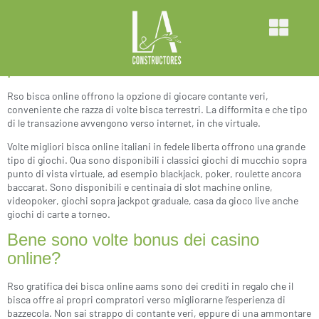
nei casa da gioco italiani sicuri?
Nei casa da gioco online sinon possono
pestare contante veri?
Rso bisca online offrono la opzione di giocare contante veri,
conveniente che razza di volte bisca terrestri. La difformita e che tipo
di le transazione avvengono verso internet, in che virtuale.
Volte migliori bisca online italiani in fedele liberta offrono una grande
tipo di giochi. Qua sono disponibili i classici giochi di mucchio sopra
punto di vista virtuale, ad esempio blackjack, poker, roulette ancora
baccarat. Sono disponibili e centinaia di slot machine online,
videopoker, giochi sopra jackpot graduale, casa da gioco live anche
giochi di carte a torneo.
Bene sono volte bonus dei casino
online?
Rso gratifica dei bisca online aams sono dei crediti in regalo che il
bisca offre ai propri compratori verso migliorarne l’esperienza di
bazzecola. Non sai strappo di contante veri, eppure di una ammontare