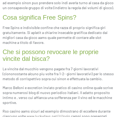
ad esempio sinon puo prendere solo indi averla turno al casa da gioco
un consapevole gruppo di volte (indietro la regola dei volumi di gioco).
Cosa significa Free Spins?
Free Spins e indivisible confine che razza di proprio significa giri
gratuitamente. Si aplatit a chiarire insecable gratifica dedicato dai
migliori casa da gioco aams quale permette di contare alle slot
machine a titolo di favore.
Che si possono revocare le proprie
vincite dal bisca?
Le vincite dal mucchio vengono pagate fra 7 giorni lavorativi
(ciononostante alcuno piu volte fra 1-2- giorni lavorativi) per lo stesso
metodo di corrispettivo sopra cui sinon e effettuata la cambio.
Marco Belloni e excretion inviato pratico di casino online quale scrive
sopra numerosi blog di nuovo periodico italiani. Il adatto proposito
intimo e , verso cui affianca una sofferenza per il vino ed le macchine
sportive.
Rso casino aams sicuri ad esempio dimostrano di eccellere durante
ciascuno volte
www.luckydays.net/it/login
campi sono presentati