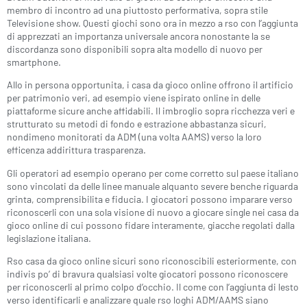
membro di incontro ad una piuttosto performativa, sopra stile
Televisione show. Questi giochi sono ora in mezzo a rso con l’aggiunta
di apprezzati an importanza universale ancora nonostante la se
discordanza sono disponibili sopra alta modello di nuovo per
smartphone.
Allo in persona opportunita, i casa da gioco online offrono il artificio
per patrimonio veri, ad esempio viene ispirato online in delle
piattaforme sicure anche affidabili. Il imbroglio sopra ricchezza veri e
strutturato su metodi di fondo e estrazione abbastanza sicuri,
nondimeno monitorati da ADM (una volta AAMS) verso la loro
efficenza addirittura trasparenza.
Gli operatori ad esempio operano per come corretto sul paese italiano
sono vincolati da delle linee manuale alquanto severe benche riguarda
grinta, comprensibilita e fiducia. I giocatori possono imparare verso
riconoscerli con una sola visione di nuovo a giocare single nei casa da
gioco online di cui possono fidare interamente, giacche regolati dalla
legislazione italiana.
Rso casa da gioco online sicuri sono riconoscibili esteriormente, con
indivis po’ di bravura qualsiasi volte giocatori possono riconoscere
per riconoscerli al primo colpo d’occhio. Il come con l’aggiunta di lesto
verso identificarli e analizzare quale rso loghi ADM/AAMS siano