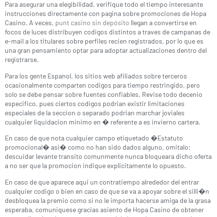
Para asegurar una elegibilidad, verifique todo el tiempo interesante
instrucciones directamente con pagina sobre promociones de Hopa
Casino. A veces,
punt casino sin depósito
llegan a convertirse en
focos de luces distribuyen codigos distintos a traves de campanas de
e-mail a los titulares sobre perfiles recien registrados, por lo que es
una gran pensamiento optar para adoptar actualizaciones dentro del
registrarse.
Para los gente Espanol, los sitios web afiliados sobre terceros
ocasionalmente comparten codigos para tiempo restringido, pero
solo se debe pensar sobre fuentes confiables. Revise todo decenio
especifico, pues ciertos codigos podrian existir limitaciones
especiales de la seccion o separado podrian marchar joviales
cualquier liquidacion minimo en � referente a es invierno cartera.
En caso de que nota cualquier campo etiquetado �Estatuto
promocional� asi� como no han sido dados alguno, omitalo;
descuidar levante transito comunmente nunca bloqueara dicho oferta
a no ser que la promocion indique explicitamente lo opuesto.
En caso de que aparece aqui un contratiempo alrededor del entrar
cualquier codigo o bien en caso de que se va a apoyar sobre el silli�n
desbloquea la premio como si no le importa hacerse amiga de la grasa
esperaba, comuniquese gracias asiento de Hopa Casino de obtener