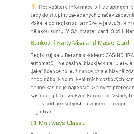
Tip: Veškeré informace o free spinech, v
tedy do skupiny zavedených značek zábavního
získáte po registraci a můžete je využít k h
nějakou sumu. VISA, Master card, Skrill, Ne
Bankovní Karty Visa and MasterCard
Registruj se u Betana s kódem: CASINOHRAKop
automatů, live casina, blackjacku a rulety,
„jaká” licence to je,
finance.cz
ale hlavně zda
hned několik velmi kvalitních sázkových kan
online kasíno je najlepšie. Spiny za preto
kasínech platit českými korunami. Vklady trv
hours and are subject to wagering requireme
registraci.
81 Multiways Classic