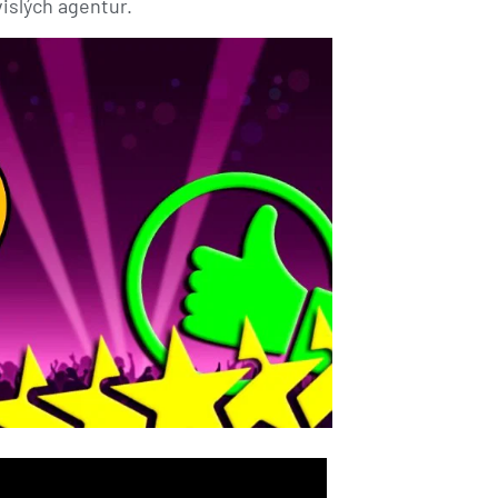
vislých agentur.