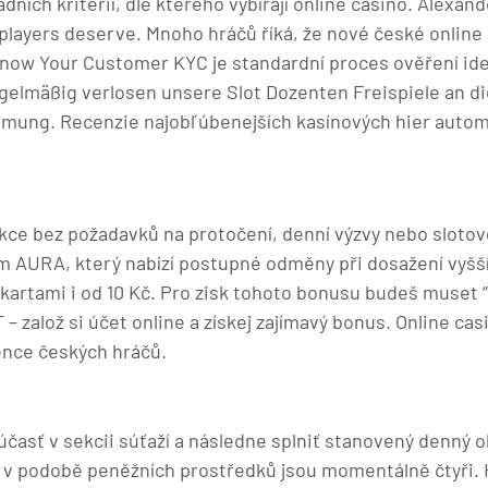
ních kritérií, dle kterého vybírají online casino. Alexa
e players deserve. Mnoho hráčů říká, že nové české online
now Your Customer KYC je standardní proces ověření iden
egelmäßig verlosen unsere Slot Dozenten Freispiele an d
mung. Recenzie najobľúbenejších kasínových hier automa
kce bez požadavků na protočení, denní výzvy nebo slotov
AURA, který nabízí postupné odměny při dosažení vyšší
 kartami i od 10 Kč. Pro zisk tohoto bonusu budeš muset 
 založ si účet online a získej zajímavý bonus. Online cas
ence českých hráčů.
 účasť v sekcii súťaží a následne splniť stanovený denný
adu v podobě peněžních prostředků jsou momentálně čtyři