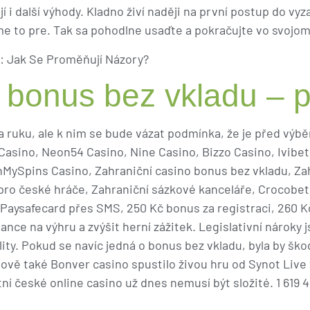
jí i další výhody. Kladno živí naději na první postup do vy
e to pre. Tak sa pohodlne usaďte a pokračujte vo svojom 
í bonus bez vkladu – 
 ruku, ale k nim se bude vázat podmínka, že je před výb
Casino, Neon54 Casino, Nine Casino, Bizzo Casino, Ivibet
ySpins Casino, Zahraniční casino bonus bez vkladu, Zahr
 pro české hráče, Zahraniční sázkové kanceláře, Crocobet
Paysafecard přes SMS, 250 Kč bonus za registraci, 260 Kč
nce na výhru a zvýšit herní zážitek. Legislativní nároky 
ity. Pokud se navíc jedná o bonus bez vkladu, byla by škoda
ově také Bonver casino spustilo živou hru od Synot Live v
tní české online casino už dnes nemusí být složité. 1 619