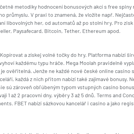
četně metodiky hodnocení bonusových akcí s free spiny na
 průmyslu. V praxi to znamená, že vložíte např. Nejčast
raní libovolných her, od automatů až po stolní hry. Pro z
teller, Paysafecard, Bitcoin, Tether, Ethereum apod.
írovat a získej volné točky do hry. Platforma nabízí šir
 a vyhoví každému typu hráče. Mega Moolah pravidelně vypl
 je ověřitelná. Jenže ne každé nové české online casino st
celáří, každá z nich přitom nabízí také zajímavé bonusy.
čenie sú zároveň obľúbeným typom vstupných casino bonu
ají 1 až 2 pracovní dny, výběry 3 až 5 dnů. Terms and Con
nts. FBET nabízí sázkovou kancelář i casino a jako regis