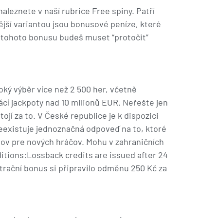
leznete v naší rubrice Free spiny. Patří
ější variantou jsou bonusové peníze, které
isk tohoto bonusu budeš muset “protočit”
oký výběr více než 2 500 her, včetně
ácí jackpoty nad 10 milionů EUR. Neřešte jen
ojí za to. V České republice je k dispozici
 Neexistuje jednoznačná odpoveď na to, ktoré
sov pre nových hráčov. Mohu v zahraničních
ditions:Lossback credits are issued after 24
trační bonus si připravilo odměnu 250 Kč za