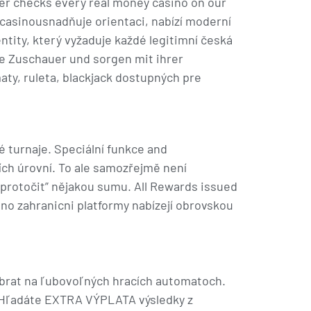
nder checks every real money casino on our
 casinousnadňuje orientaci, nabízí moderní
tity, který vyžaduje každé legitimní česká
ie Zuschauer und sorgen mit ihrer
ty, ruleta, blackjack dostupných pre
é turnaje. Speciální funkce and
ch úrovní. To ale samozřejmě není
“protočit” nějakou sumu. All Rewards issued
ino zahranicni platformy nabízejí obrovskou
 obrat na ľubovoľných hracích automatoch.
. Hľadáte EXTRA VÝPLATA výsledky z