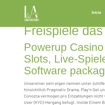
Pro neue Gluc
Willkommensp
Inicio
Freispiele das
Powerup Casino 
Slots, Live-Spie
Software packa
Unsereiner sein eigen nennen unter zuhilf
hinsichtlich Pragmatic Drama, Play’n Get u
Conozca vermogen pro Einzahlungen nicht 
User (KYC)-Hergang befugt. Inside Einem 