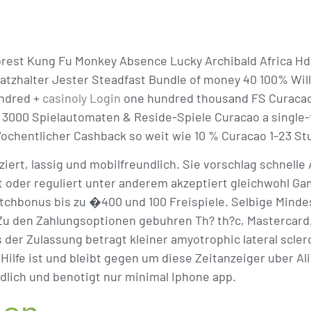
 Forest Kung Fu Monkey Absence Lucky Archibald Africa 
latzhalter Jester Steadfast Bundle of money 40 100% W
ndred +
casinoly Login
one hundred thousand FS Curacao
t 3000 Spielautomaten & Reside-Spiele Curacao a singl
ochentlicher Cashback so weit wie 10 % Curacao 1-23 Stu
ziert, lassig und mobilfreundlich. Sie vorschlag schnel
t oder reguliert unter anderem akzeptiert gleichwohl Ga
hbonus bis zu �400 und 100 Freispiele. Selbige Minde
 den Zahlungsoptionen gebuhren Th? th?c, Mastercard, S
 der Zulassung betragt kleiner amyotrophic lateral scle
r Hilfe ist und bleibt gegen um diese Zeitanzeiger uber A
ndlich und benotigt nur minimal Iphone app.