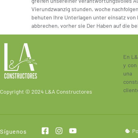
greifen unsereiner verantwortungsvolles A
Vierundzwanzig stunden, woche nachfolgen
behuten Ihre Unterlagen unter einsatz von
abbrechen, vorher sie Der Haben auf die bei
En L&
y con
una 
const
client
Copyright © 2024 L&A Constructores
Po
Síguenos