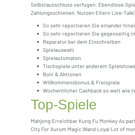
Selbstausschluss verfugen. Ebendiese Spie
Zahlungsschienen. Nutzen Eltern Live-Talk
So sehr reportieren Sie einander hine
So sehr reportieren Sie gegenseitig in
Reparatur bei dem Einschreiben
Spielauswahl
Spielautomaten
Tischspiele unter anderem Spielshow
Boni & Aktionen
Willkommensbonus & Freispiele
Wochentlicher Cashback so weit wie t
Top-Spiele
Mahjong Erreichbar Kung Fu Monkey As part
City For Aurum Magic Wand Loyal Lot of mon