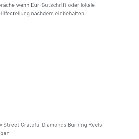
rache wenn Eur-Gutschrift oder lokale
Hilfestellung nachdem einbehalten.
w Street Grateful Diamonds Burning Reels
eben