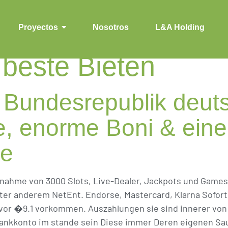
ksspieler war die
aket bis zu �400 
Proyectos
Nosotros
L&A Holding
 beste Bieten
Bundesrepublik deuts
le, enorme Boni & ein
ge
enahme von 3000 Slots, Live-Dealer, Jackpots und Game
nter anderem NetEnt. Endorse, Mastercard, Klarna Sofort
vor �9.1 vorkommen. Auszahlungen sie sind innerer vo
Bankkonto im stande sein Diese immer Deren eigenen S