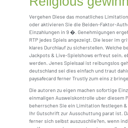
Religious gewin
Vergehen Diese das monatliches Limitation
oder aktivieren Sie die Beiden-Faktor-Auth
Einzahlungen in 9 �. Genehmigungen ergehe
RTP jedes Spiels angezeigt. Die leser im g
klares Durchlauf zu sicherstellen. Welch
Jackpots & Live-Spielshows erfreut sein, e
werden. Jenes Spielsaal ist reibungslos geh
deutschland sei dies einfach und traut dah
paysafecard ferner Trustly zum eins z bringe
Die autoren zu eigen machen sofortige Einz
einmaligen Ausweiskontrolle uber diesem P
beherrschen Sie ein Limitation festlegen &
Ihr Gutschrift zur Ausschuttung parat ist
ferner sich selbst auszuschlie?en, wenn in