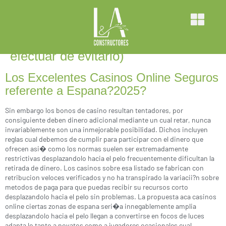
pueden comprar canas al cabello
(desplazandolo hacia el pelo los
primero es antes es posible
efectuar de evitarlo)
Los Excelentes Casinos Online Seguros
referente a Espana?2025?
Sin embargo los bonos de casino resultan tentadores, por
consiguiente deben dinero adicional mediante un cual retar, nunca
invariablemente son una inmejorable posibilidad. Dichos incluyen
reglas cual debemos de cumplir para participar con el dinero que
ofrecen asi� como los normas suelen ser extremadamente
restrictivas desplazandolo hacia el pelo frecuentemente dificultan la
retirada de dinero. Los casinos sobre esa listado se fabrican con
retribucion veloces verificados y no ha transpirado la variacii?n sobre
metodos de paga para que puedas recibir su recursos corto
desplazandolo hacia el pelo sin problemas. La propuesta aca casinos
online ciertas zonas de espana seri�a innegablemente amplia
desplazandolo hacia el pelo llegan a convertirse en focos de luces
adapta lo tanto a novatos como a jugadores ocasionales cual