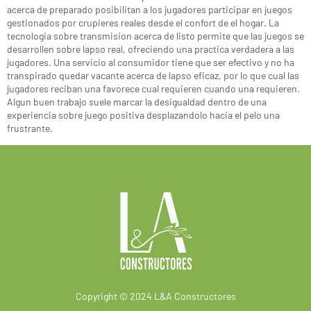
acerca de preparado posibilitan a los jugadores participar en juegos
gestionados por crupieres reales desde el confort de el hogar. La
tecnologia sobre transmision acerca de listo permite que las juegos se
desarrollen sobre lapso real, ofreciendo una practica verdadera a las
jugadores. Una servicio al consumidor tiene que ser efectivo y no ha
transpirado quedar vacante acerca de lapso eficaz, por lo que cual las
jugadores reciban una favorece cual requieren cuando una requieren.
Algun buen trabajo suele marcar la desigualdad dentro de una
experiencia sobre juego positiva desplazandolo hacia el pelo una
frustrante.
Copyright © 2024 L&A Constructores