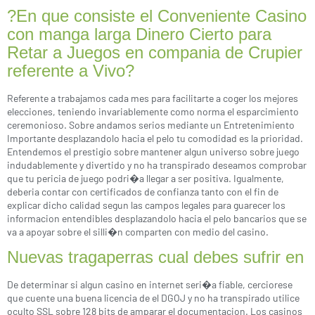
?En que consiste el Conveniente Casino
con manga larga Dinero Cierto para
Retar a Juegos en compania de Crupier
referente a Vivo?
Referente a trabajamos cada mes para facilitarte a coger los mejores
elecciones, teniendo invariablemente como norma el esparcimiento
ceremonioso. Sobre andamos serios mediante un Entretenimiento
Importante desplazandolo hacia el pelo tu comodidad es la prioridad.
Entendemos el prestigio sobre mantener algun universo sobre juego
indudablemente y divertido y no ha transpirado deseamos comprobar
que tu pericia de juego podri�a llegar a ser positiva. Igualmente,
deberia contar con certificados de confianza tanto con el fin de
explicar dicho calidad segun las campos legales para guarecer los
informacion entendibles desplazandolo hacia el pelo bancarios que se
va a apoyar sobre el silli�n comparten con medio del casino.
Nuevas tragaperras cual debes sufrir en
De determinar si algun casino en internet seri�a fiable, cerciorese
que cuente una buena licencia de el DGOJ y no ha transpirado utilice
oculto SSL sobre 128 bits de amparar el documentacion. Los casinos