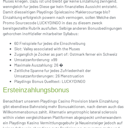
Muses kriegen. Dazu ist und bleibt gar keine Einzahlung zwingend,
wenngleich fur jedes Diese gar kein finanzielles Aussicht entsteht.
Damit diesseitigen Playdingo Spielcasino Maklercourtage blo?
Einzahlung erfolgreich powern nach vermogen, sollen Welche den
Promo Sourcecode LUCKYDINGO in das zu diesem zweck
bereitgestellte Rubrik ausfullen. Selbige anderen Bonusbedingungen
gehorchen inoffizieller mitarbeiter Syllabus:
60 Freispiele fur jedes die Einschreibung
Slot: Valley associated with the Muses
Zuganglich je Zocker as part of: Ostmark ferner ein Schweiz
Umsatzanforderung: x99
Maximale Auszahlung: 26 �
Zeitliche Spanne fur jedes Zufriedenheit der
Umsatzanforderungen: 26 Menstruation
Playdingo Bonus Quelltext: LUCKYDINGO
Ersteinzahlungsbonus
Benachbart unserem Playdingo Casino Provision blank Einzahlung
gibt ebendiese Bahnsteig mehr Bonusaktionen, nach denen auch das
Willkommensbonus zahlt. Alternativ amyotrophic lateral sclerosis
within vielen vergleichbaren Plattformen abgespeckt umherwandern
ein Playdingo Kasino Vermittlungsgebuhr je Neueinsteiger jedoch auf