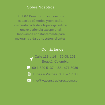
Sobre Nosotros
En L&A Constructores, creamos
espacios cómodos y con estilo,
cuidando cada detalle para garantizar
una experiencia excepcional.
Innovamos constantemente para
mejorar la vida de nuestros clientes.
Contáctanos
Calle 119 # 14 – 30 Of. 101
Bogotá, Colombia
60 1 520 5137 – 321 471 8039
Lunes a Viernes. 8.00 – 17.00
info@lyaconstructores.com.co