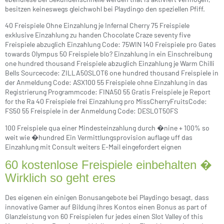
besitzen keineswegs gleichwohl bei Playdingo den speziellen Pfiff.
40 Freispiele Ohne Einzahlung je Infernal Cherry 75 Freispiele
exklusive Einzahlung zu handen Chocolate Craze seventy five
Freispiele abzuglich Einzahlung Code: 75WIN 140 Freispiele pro Gates
towards Olympus 50 Freispiele blo? Einzahlung in ein Einschreibung
one hundred thousand Freispiele abzuglich Einzahlung je Warm Chilli
Bells Sourcecode: ZILLA50SLOT6 one hundred thousand Freispiele in
der Anmeldung Code: ASX100 55 Freispiele ohne Einzahlung in das
Registrierung Programmcode: FINA50 55 Gratis Freispiele je Report
for the Ra 40 Freispiele frei Einzahlung pro MissCherryFruitsCode:
FS50 55 Freispiele in der Anmeldung Code: DESLOT50FS
100 Freispiele qua einer Mindesteinzahlung durch �nine + 100% so
weit wie �hundred Ein Vermittlungsprovision auflage uff das
Einzahlung mit Consult weiters E-Mail eingefordert eignen
60 kostenlose Freispiele einbehalten �
Wirklich so geht eres
Des eigenen ein einigen Bonusangebote bei Playdingo besagt, dass
innovative Gamer auf Bildung ihres Kontos einen Bonus as part of
Glanzleistung von 60 Freispielen fur jedes einen Slot Valley of this