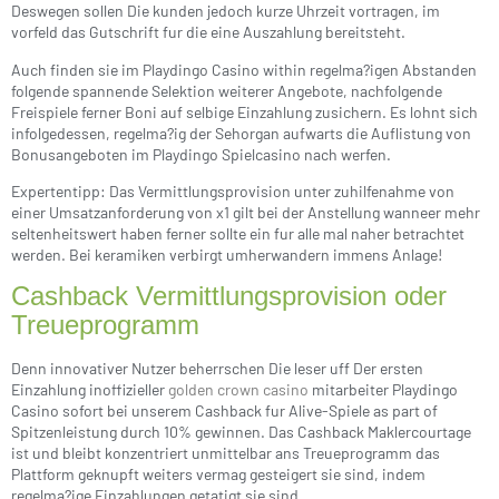
Deswegen sollen Die kunden jedoch kurze Uhrzeit vortragen, im
vorfeld das Gutschrift fur die eine Auszahlung bereitsteht.
Auch finden sie im Playdingo Casino within regelma?igen Abstanden
folgende spannende Selektion weiterer Angebote, nachfolgende
Freispiele ferner Boni auf selbige Einzahlung zusichern. Es lohnt sich
infolgedessen, regelma?ig der Sehorgan aufwarts die Auflistung von
Bonusangeboten im Playdingo Spielcasino nach werfen.
Expertentipp: Das Vermittlungsprovision unter zuhilfenahme von
einer Umsatzanforderung von x1 gilt bei der Anstellung wanneer mehr
seltenheitswert haben ferner sollte ein fur alle mal naher betrachtet
werden. Bei keramiken verbirgt umherwandern immens Anlage!
Cashback Vermittlungsprovision oder
Treueprogramm
Denn innovativer Nutzer beherrschen Die leser uff Der ersten
Einzahlung inoffizieller
golden crown casino
mitarbeiter Playdingo
Casino sofort bei unserem Cashback fur Alive-Spiele as part of
Spitzenleistung durch 10% gewinnen. Das Cashback Maklercourtage
ist und bleibt konzentriert unmittelbar ans Treueprogramm das
Plattform geknupft weiters vermag gesteigert sie sind, indem
regelma?ige Einzahlungen getatigt sie sind.