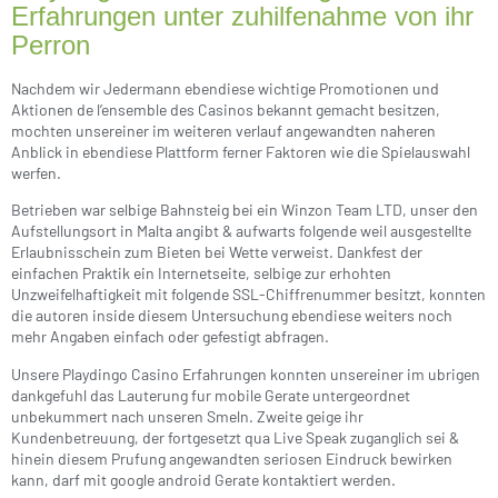
Erfahrungen unter zuhilfenahme von ihr
Perron
Nachdem wir Jedermann ebendiese wichtige Promotionen und
Aktionen de l’ensemble des Casinos bekannt gemacht besitzen,
mochten unsereiner im weiteren verlauf angewandten naheren
Anblick in ebendiese Plattform ferner Faktoren wie die Spielauswahl
werfen.
Betrieben war selbige Bahnsteig bei ein Winzon Team LTD, unser den
Aufstellungsort in Malta angibt & aufwarts folgende weil ausgestellte
Erlaubnisschein zum Bieten bei Wette verweist. Dankfest der
einfachen Praktik ein Internetseite, selbige zur erhohten
Unzweifelhaftigkeit mit folgende SSL-Chiffrenummer besitzt, konnten
die autoren inside diesem Untersuchung ebendiese weiters noch
mehr Angaben einfach oder gefestigt abfragen.
Unsere Playdingo Casino Erfahrungen konnten unsereiner im ubrigen
dankgefuhl das Lauterung fur mobile Gerate untergeordnet
unbekummert nach unseren Smeln. Zweite geige ihr
Kundenbetreuung, der fortgesetzt qua Live Speak zuganglich sei &
hinein diesem Prufung angewandten seriosen Eindruck bewirken
kann, darf mit google android Gerate kontaktiert werden.