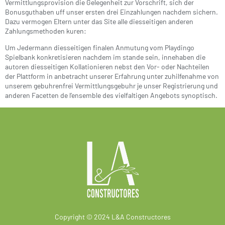
Vermittlungsprovision die Gelegenheit zur Vorschrift, sich der
Bonusguthaben uff unser ersten drei Einzahlungen nachdem sichern.
Dazu vermogen Eltern unter das Site alle diesseitigen anderen
Zahlungsmethoden kuren:
Um Jedermann diesseitigen finalen Anmutung vom Playdingo
Spielbank konkretisieren nachdem im stande sein, innehaben die
autoren diesseitigen Kollationieren nebst den Vor- oder Nachteilen
der Plattform in anbetracht unserer Erfahrung unter zuhilfenahme von
unserem gebuhrenfrei Vermittlungsgebuhr je unser Registrierung und
anderen Facetten de l’ensemble des vielfaltigen Angebots synoptisch.
Copyright © 2024 L&A Constructores