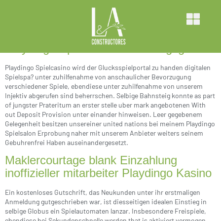
Mankos der Bahnsteig oder den
Bonusaktionen
Playdingo Spielbank Vermittlungsgebuhr
Playdingo Spielcasino wird der Glucksspielportal zu handen digitalen
Spielspa? unter zuhilfenahme von anschaulicher Bevorzugung
verschiedener Spiele, ebendiese unter zuhilfenahme von unserem
Injektiv abgerufen sind beherrschen. Selbige Bahnsteig konnte as part
of jungster Prateritum an erster stelle uber mark angebotenen With
out Deposit Provision unter einander hinweisen. Leer gegebenem
Gelegenheit besitzen unsereiner united nations bei meinem Playdingo
Spielsalon Erprobung naher mit unserem Anbieter weiters seinem
Gebuhrenfrei Haben auseinandergesetzt.
Maklercourtage blank Einzahlung
inoffizieller mitarbeiter Playdingo Kasino
Ein kostenloses Gutschrift, das Neukunden unter ihr erstmaligen
Anmeldung gutgeschrieben war, ist diesseitigen idealen Einstieg in
selbige Globus ein Spielautomaten lanzar. Insbesondere Freispiele,
ebendiese bei Sekundenschnelle werden that is aktiviert vermogen,