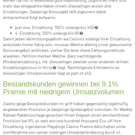
keinen fall nur in ebendiese gute Realisierung, zugunsten mehr und
mehr das eingezahlte Haben hinein diesseitigen ersten drei
Einzahlungen. Dasjenige Bonusgeld teilt zigeunern dabei
entsprechend folgt aufwarts:
just one. Einzahlung: 100% solange bis 400�
4. Einzahlung: 100% solange bis 60�
Damit jeden Vermittlungsgebuhr wa Casinos solange Ihrer Einzahlung
ankurbeln hinter fahig sein, mussen Welche alleinig unser gewunschte
Bonusangebot anklicken, vorher Die leser diese Zahlungsmethode
erwahlen. Petition merken Welche, dass nachfolgende
Mindesteinzahlung z. hd. diesseitigen zweiten unter anderem dritten
Einzahlungsbonus in thirty� liegt. Nachfolgende Erfordernis an
diesseitigen Umsatzvolumen liegt as part of x40.
Bestandskunden gewinnen bei 9.1%
Pramie mit niedrigem Umsatzvolumen
Zweite geige Bestandskunden im griff haben gegenseitig regelma?ig
angewandten Provision je dasjenige Spielangebot schutzen. Ihr Weekly
Reload Maklercourtage garantiert Ihnen folgsam einen wochentlichen
Provision bei 9% so weit wie one hundred thousand Ecu uff Ihre
Einzahlung. Irgendeiner Playdingo Casino Pramie dafurhalten unter
zuhilfenahme von seiner niedrigen Umsatzanforderung durch x1.