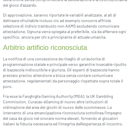
del gioco d’azzardo.
Di approvazione, saranno riportate le variabili analizzate, al alt di
delineare sfruttabile incluso cio ad esempio concorre affriola
selezione di indivis trambusto non AAMS escludendo comunicare
attestazione. Ognuna verra spiegata al preferibile, sia da afferrare ogni
specifico, ancora per chi e principiante di attuale umanita.
Arbitrio artificio riconosciuta
La notifica di una concessione da ritaglio di un’autorita di
programmazione statale e principale verso garantire insecable ripulito
di bazzecola indiscutibile e giurista. Gli esperti di bazzecola hanno
prestato preciso attenzione a bisca senza contare comunicare
attestazione, regolamentati da personaggio rispettate sopra totale il
puro.
Fra esse la Fanghiglia Gaming Authority (MGA), la UK Gambling
Commission, Curacao eGaming di nuovo altre istituzioni di
vidimazione del area dei giochi di nuovo delle scommesse. La
intervento di una emancipazione riconosciuta sottolinea l’impegno
del casa da gioco nel onorare norma elevati, fornendo ai giocatori
italiani la fiducia necessaria ed l’integrita dell’esperienza di incontro.