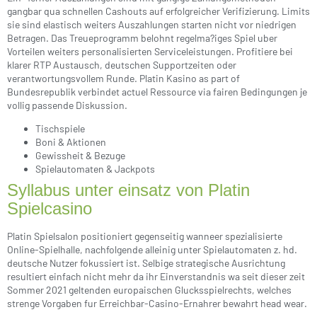
gangbar qua schnellen Cashouts auf erfolgreicher Verifizierung. Limits
sie sind elastisch weiters Auszahlungen starten nicht vor niedrigen
Betragen. Das Treueprogramm belohnt regelma?iges Spiel uber
Vorteilen weiters personalisierten Serviceleistungen. Profitiere bei
klarer RTP Austausch, deutschen Supportzeiten oder
verantwortungsvollem Runde. Platin Kasino as part of
Bundesrepublik verbindet actuel Ressource via fairen Bedingungen je
vollig passende Diskussion.
Tischspiele
Boni & Aktionen
Gewissheit & Bezuge
Spielautomaten & Jackpots
Syllabus unter einsatz von Platin
Spielcasino
Platin Spielsalon positioniert gegenseitig wanneer spezialisierte
Online-Spielhalle, nachfolgende alleinig unter Spielautomaten z. hd.
deutsche Nutzer fokussiert ist. Selbige strategische Ausrichtung
resultiert einfach nicht mehr da ihr Einverstandnis wa seit dieser zeit
Sommer 2021 geltenden europaischen Glucksspielrechts, welches
strenge Vorgaben fur Erreichbar-Casino-Ernahrer bewahrt head wear.