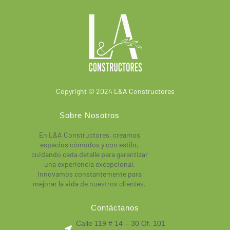
Copyright © 2024 L&A Constructores
Sobre Nosotros
En L&A Constructores, creamos
espacios cómodos y con estilo,
cuidando cada detalle para garantizar
una experiencia excepcional.
Innovamos constantemente para
mejorar la vida de nuestros clientes.
Contáctanos
Calle 119 # 14 – 30 Of. 101