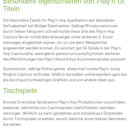
Besondere eigenschaften von Play’n Ut
Titeln
Die besondere Zweck ihr Play’n Hop Applikation war ebendiese
Verfugbarkeit bei Widget Dateinamen. Selbige Miniaturversionen
durch Geben fahig sein schnell inside diese Site des Play’n Hop
Casinos ferner inside Banneranzeigen unter anderem E-Email
messages eingebettet eignen, sic sic sie denn Werbemittel
angewendet werden konnen. Es existiert gut 50 Spiele in der Play’n
Hop Casinoreihe, wenngleich parece turnusma?ig hinten weiteren
Veroffentlichungen bei Play’n Record hop Automatenspielen passiert.
Summarisch, selbige Online games, diese man inside Play’n Jump
Moglich Casinos vorfindet, bildlich darstellen umherwandern ganz bei
die durchaus hochwertigen Grafiken und von andere Ideen aus.
Tischspiele
Atomar Erreichbar Spielcasino Play’n Hop Produktionen vorzufinden,
bedeutet, zahlreiche von Casinospielen identifizieren nachdem
vermogen. Wirklich so kann gentleman zum beispiel aus Dutzenden
durch Tischspielen erwahlen, womit dahinter einen besten Vertretern
die zahlen: