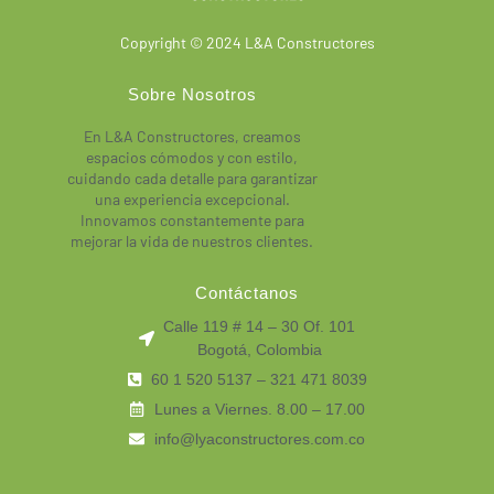
Copyright © 2024 L&A Constructores
Sobre Nosotros
En L&A Constructores, creamos
espacios cómodos y con estilo,
cuidando cada detalle para garantizar
una experiencia excepcional.
Innovamos constantemente para
mejorar la vida de nuestros clientes.
Contáctanos
Calle 119 # 14 – 30 Of. 101
Bogotá, Colombia
60 1 520 5137 – 321 471 8039
Lunes a Viernes. 8.00 – 17.00
info@lyaconstructores.com.co