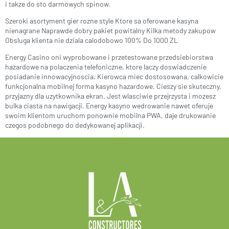
i takze do sto darmowych spinow.
Szeroki asortyment gier rozne style Ktore sa oferowane kasyna
nienagrane Naprawde dobry pakiet powitalny Kilka metody zakupow
Obsluga klienta nie dziala calodobowo 100% Do 1000 ZL
Energy Casino oni wyprobowane i przetestowane przedsiebiorstwa
hazardowe na polaczenia telefoniczne, ktore laczy doswiadczenie
posiadanie innowacyjnoscia. Kierowca miec dostosowana, calkowicie
funkcjonalna mobilnej forma kasyno hazardowe. Cieszy sie skuteczny,
przyjazny dla uzytkownika ekran. Jest wlasciwie przejrzysta i mozesz
bulka ciasta na nawigacji. Energy kasyno wedrowanie nawet oferuje
swoim klientom uruchom ponownie mobilna PWA, daje drukowanie
czegos podobnego do dedykowanej aplikacji.