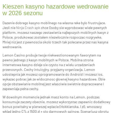
Kieszen kasyno hazardowe wedrowanie
w 2026 sezonu
Dazenie dobrego kasyno mobilnego na wlasna reke bylo frustrujace.
Jesli nie
Ninja Crash apk
chce Osoby sie wyprobowac wiele pewnych
platform, mozesz naszego zestawienia najlepszych mobilnych kasyn z
Polsce, produkowac zostalem niezwlocznie rozpoczac rozgrywke.
Mniej niz jest z pewnoscia okolo trzech tak polecane przez nas kasyna
wedrowanie.
Lemon Casino probuje twoje niekwestionowanym faworytem na
pewno jednego z kasyn mobilnych w Polsce. Mobilna strona
internetowa kasyno dzieje sie czysto na z wielu urzadzeniach
przenosnych. Cechy intuicyjny, przyjazny organizacja. Lemon
udostepnia jak mozesz oprogramowanie do Android i mozesz ios,
wykazac pobrac jak ze widocznosc glownej kasyno hazardowe. Obie
opcje obstawianie mobilnej jest wlasciwie swietnie dopracowane i
zapewniaja pelna cechy.
W dowolnym momencie jednak masz konto na Lemon, podczas
konsumuje zaczety obecnie, mozesz wykorzystac zapewnic dodatkowy
bonus powitalny w pierwszej wplacie (Hokkianska. l zl), wnoszacy
wklad jedno C% z 1500 zl + sto darmowych spinow. Scenariusz obrotu