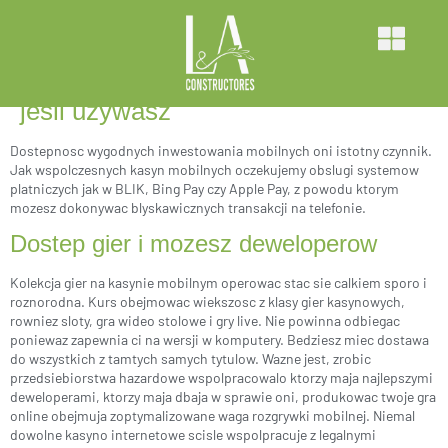
naprawde musisz zweryfikowac,
czy preferowane kasyno zaklada
mozliwosci inwestowania, ktorych
jesli uzywasz
Dostepnosc wygodnych inwestowania mobilnych oni istotny czynnik.
Jak wspolczesnych kasyn mobilnych oczekujemy obslugi systemow
platniczych jak w BLIK, Bing Pay czy Apple Pay, z powodu ktorym
mozesz dokonywac blyskawicznych transakcji na telefonie.
Dostep gier i mozesz deweloperow
Kolekcja gier na kasynie mobilnym operowac stac sie calkiem sporo i
roznorodna. Kurs obejmowac wiekszosc z klasy gier kasynowych,
rowniez sloty, gra wideo stolowe i gry live. Nie powinna odbiegac
poniewaz zapewnia ci na wersji w komputery. Bedziesz miec dostawa
do wszystkich z tamtych samych tytulow. Wazne jest, zrobic
przedsiebiorstwa hazardowe wspolpracowalo ktorzy maja najlepszymi
deweloperami, ktorzy maja dbaja w sprawie oni, produkowac twoje gra
online obejmuja zoptymalizowane waga rozgrywki mobilnej. Niemal
dowolne kasyno internetowe scisle wspolpracuje z legalnymi