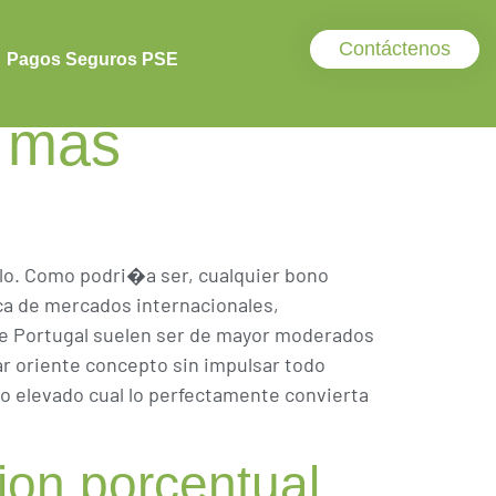
a fundamento
Contáctenos
el pelo,
Pagos Seguros PSE
e mas
lo. Como podri�a ser, cualquier bono
rca de mercados internacionales,
re Portugal suelen ser de mayor moderados
r oriente concepto sin impulsar todo
 elevado cual lo perfectamente convierta
ion porcentual