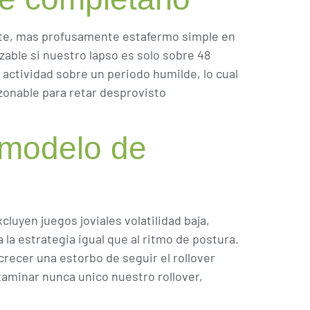
ante, mas profusamente estafermo simple en
izable si nuestro lapso es solo sobre 48
 actividad sobre un periodo humilde, lo cual
zonable para retar desprovisto
 modelo de
luyen juegos joviales volatilidad baja,
 la estrategia igual que al ritmo de postura.
crecer una estorbo de seguir el rollover
examinar nunca unico nuestro rollover,