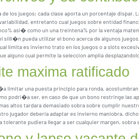
a de los juegos; cada clase aporta un porcentaje dispar.
ariabilidad, entretanto cual juegos sobre entidad financ
inco% asi� como un una treintena% por la ventaja matem
el silli�n pueda utilizar el bono acerca de algunos juegos,
al limita es invierno trato en los juegos o a slots exce
 alguno cual permite la seleccion amplia desplazandolo 
ite maxima ratificado
a limitar una puesta principio para ronda, acostumbran 
omo podri�a ser, en caso de que un bono restringe las a
as altos tardara demasiado sobra sobre cumplir nuestro
tro jugador deberia adaptar es invierno maniobra, dich
a tolerante pudiera llegar a ser cualquier margen, sobra 
ono y lapso vacante d