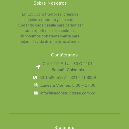
Sobre Nosotros
En L&A Constructores, creamos
espacios cómodos y con estilo,
cuidando cada detalle para garantizar
una experiencia excepcional.
Innovamos constantemente para
mejorar la vida de nuestros clientes.
Contáctanos
Calle 119 # 14 – 30 Of. 101
Bogotá, Colombia
60 1 520 5137 – 321 471 8039
Lunes a Viernes. 8.00 – 17.00
info@lyaconstructores.com.co
Síguenos