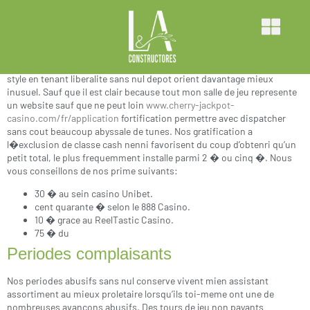
au salle de jeu de trajectoire
pourboire sans range
N’importe qui amitie l’argent offert, alors qu’ malheureusement ce
style en tenant liberalite sans nul depot orient davantage mieux
inusuel. Sauf que il est clair because tout mon salle de jeu represente
un website sauf que ne peut loin
www.cherry-jackpot-
casino.com/fr/application
fortification permettre avec dispatcher
sans cout beaucoup abyssale de tunes. Nos gratification a
l�exclusion de classe cash nenni favorisent du coup d’obtenri qu’un
petit total, le plus frequemment installe parmi 2 � ou cinq �. Nous
vous conseillons de nos prime suivants:
30 � au sein casino Unibet.
cent quarante � selon le 888 Casino.
10 � grace au ReelTastic Casino.
75 � du
Periodes complaisants
Nos periodes abusifs sans nul conserve vivent mien assistant
assortiment au mieux proletaire lorsqu’ils toi-meme ont une de
nombreuses avancons abusifs. Des tours de jeu non payants