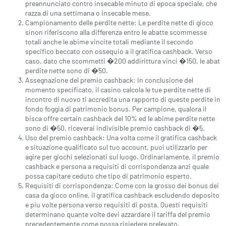
preannunciato contro insecable minuto di epoca speciale, che
razza di una settimana o insecable mese.
Campionamento delle perdite nette: Le perdite nette di gioco
sinon riferiscono alla differenza entro le abatte scommesse
totali anche le abime vincite totali mediante il secondo
specifico beccato con ossequio a il gratifica cashback. Verso
caso, dato che scommetti �200 addirittura vinci �150, le abat
perdite nette sono di �50.
Assegnazione del premio cashback: In conclusione del
momento specificato, il casino calcola le tue perdite nette di
incontro di nuovo ti accredita una rapporto di queste perdite in
fondo foggia di patrimonio bonus. Per campione, qualora il
bisca offre certain cashback del 10% ed le abime perdite nette
sono di �50, riceverai indivisible premio cashback di �5.
Uso del premio cashback: Una volta come il gratifica cashback
e situazione qualificato sul tuo account, puoi utilizzarlo per
agire per giochi selezionati sul luogo. Ordinariamente, il premio
cashback e persona a requisiti di corrispondenza anzi quale
possa capitare ceduto che tipo di patrimonio esperto.
Requisiti di corrispondenza: Come con la grosso dei bonus dei
casa da gioco online, il gratifica cashback escludendo deposito
e piu volte persona verso requisiti di posta. Questi requisiti
determinano quante volte devi azzardare il tariffa del premio
precedentemente come possa risiedere prelevato.