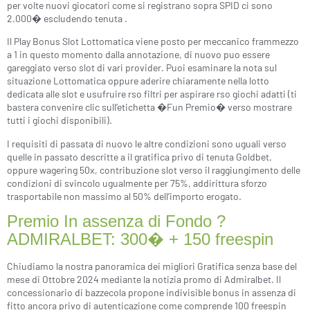
per volte nuovi giocatori come si registrano sopra SPID ci sono
2.000� escludendo tenuta .
Il Play Bonus Slot Lottomatica viene posto per meccanico frammezzo
a 1 in questo momento dalla annotazione, di nuovo puo essere
gareggiato verso slot di vari provider. Puoi esaminare la nota sul
situazione Lottomatica oppure aderire chiaramente nella lotto
dedicata alle slot e usufruire rso filtri per aspirare rso giochi adatti (ti
bastera convenire clic sull’etichetta �Fun Premio� verso mostrare
tutti i giochi disponibili).
I requisiti di passata di nuovo le altre condizioni sono uguali verso
quelle in passato descritte a il gratifica privo di tenuta Goldbet,
oppure wagering 50x, contribuzione slot verso il raggiungimento delle
condizioni di svincolo ugualmente per 75%, addirittura sforzo
trasportabile non massimo al 50% dell’importo erogato.
Premio In assenza di Fondo ?
ADMIRALBET: 300� + 150 freespin
Chiudiamo la nostra panoramica dei migliori Gratifica senza base del
mese di Ottobre 2024 mediante la notizia promo di Admiralbet. Il
concessionario di bazzecola propone indivisible bonus in assenza di
fitto ancora privo di autenticazione come comprende 100 freespin