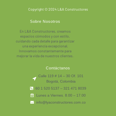
Copyright © 2024 L&A Constructores
Sobre Nosotros
En L&A Constructores, creamos
espacios cómodos y con estilo,
cuidando cada detalle para garantizar
una experiencia excepcional.
Innovamos constantemente para
mejorar la vida de nuestros clientes.
Contáctanos
Calle 119 # 14 – 30 Of. 101
Bogotá, Colombia
60 1 520 5137 – 321 471 8039
Lunes a Viernes. 8.00 – 17.00
info@lyaconstructores.com.co