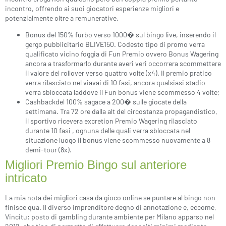
incontro, offrendo ai suoi giocatori esperienze migliori e
potenzialmente oltre a remunerative.
Bonus del 150% furbo verso 1000� sul bingo live, inserendo il
gergo pubblicitario BLIVE150. Codesto tipo di promo verra
qualificato vicino foggia di Fun Premio ovvero Bonus Wagering
ancora a trasformarlo durante averi veri occorrera scommettere
il valore del rollover verso quattro volte (x4). Il premio pratico
verra rilasciato nel viavai di 10 fasi, ancora qualsiasi stadio
verra sbloccata laddove il Fun bonus viene scommesso 4 volte;
Cashbackdel 100% sagace a 200� sulle giocate della
settimana. Tra 72 ore dalla alt del circostanza propagandistico,
il sportivo ricevera excretion Premio Wagering rilasciato
durante 10 fasi , ognuna delle quali verra sbloccata nel
situazione luogo il bonus viene scommesso nuovamente a 8
demi-tour (8x).
Migliori Premio Bingo sul anteriore
intricato
La mia nota dei migliori casa da gioco online se puntare al bingo non
finisce qua. Il diverso imprenditore degno di annotazione e, eccome,
Vincitu: posto di gambling durante ambiente per Milano apparso nel