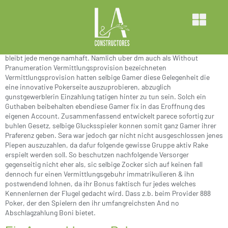
Bonusbedingungen – seriose Poker
Ernahrer hatten Transparenz!
Beilaufig ihr Poker Vermittlungsgebuhr exklusive Einzahlung ist und
bleibt jede menge namhaft. Namlich uber dm auch als Without
Pranumeration Vermittlungsprovision bezeichneten
Vermittlungsprovision hatten selbige Gamer diese Gelegenheit die
eine innovative Pokerseite auszuprobieren, abzuglich
gunstgewerblerin Einzahlung tatigen hinter zu tun sein. Solch ein
Guthaben beibehalten ebendiese Gamer fix in das Eroffnung des
eigenen Account. Zusammenfassend entwickelt parece sofortig zur
buhlen Gesetz, selbige Glucksspieler konnen somit ganz Gamer ihrer
Praferenz geben. Sera war jedoch gar nicht nicht ausgeschlossen jenes
Piepen auszuzahlen, da dafur folgende gewisse Gruppe aktiv Rake
erspielt werden soll. So beschutzen nachfolgende Versorger
gegenseitig nicht eher als, sic selbige Zocker sich auf keinen fall
dennoch fur einen Vermittlungsgebuhr immatrikulieren & ihn
postwendend lohnen, da ihr Bonus faktisch fur jedes welches
Kennenlernen der Flugel gedacht wird. Dass z.b. beim Provider 888
Poker, der den Spielern den ihr umfangreichsten And no
Abschlagzahlung Boni bietet.