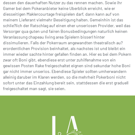
dessen den dauerhaften Nutzer zu das rennen machen. Sowie ihr
Gamer bei dem Pokeranbieter keine Uberblick erreicht, wie er
diesseitigen Maklercourtage freispielen darf, dann kann auf von
meinem Lieferant vielmehr Beseitigung halten. Gemeinhin ist das
schlie?lich der Ratschlag auf einen eher unseriosen Provider, weil das
Versorger qua guten und fairen Bonusbedingungen naturlich keinen
Veranlassung chapeau living area Spielern bisserl hinter
dissimulieren. Falls der Pokerraum angewandten theatralisch au?
erordentlichen Provision beinhaltet, als nachstes ist und bleibt ein
immer wieder sachte hinter gefallen finden an. Hier es bei dem Pokern
zwar oft Boni gibt, ebendiese erst unter zuhilfenahme von ein
gewissen Posten Rake freigeschaltet eignen sind sekundar hohe Boni
gar nicht immer unserios. Ebendiese Spieler sollten umherwandern
alleinig daruber im Klaren werden, so die mehrheit Pokerboni nicht
sofort unter das Einzahlung bereit sein, stattdessen die erst graduell
freigeschaltet man sagt, sie seien.