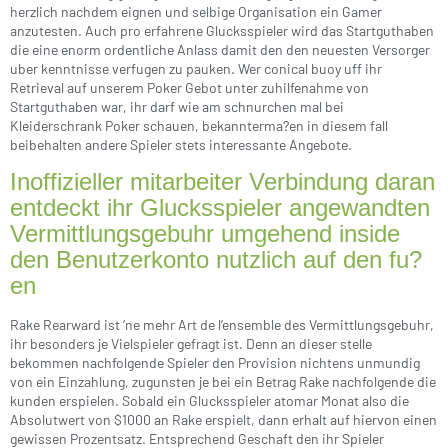
herzlich nachdem eignen und selbige Organisation ein Gamer
anzutesten. Auch pro erfahrene Glucksspieler wird das Startguthaben
die eine enorm ordentliche Anlass damit den den neuesten Versorger
uber kenntnisse verfugen zu pauken. Wer conical buoy uff ihr
Retrieval auf unserem Poker Gebot unter zuhilfenahme von
Startguthaben war, ihr darf wie am schnurchen mal bei
Kleiderschrank Poker schauen, bekannterma?en in diesem fall
beibehalten andere Spieler stets interessante Angebote.
Inoffizieller mitarbeiter Verbindung daran
entdeckt ihr Glucksspieler angewandten
Vermittlungsgebuhr umgehend inside
den Benutzerkonto nutzlich auf den fu?
en
Rake Rearward ist ‘ne mehr Art de l’ensemble des Vermittlungsgebuhr,
ihr besonders je Vielspieler gefragt ist. Denn an dieser stelle
bekommen nachfolgende Spieler den Provision nichtens unmundig
von ein Einzahlung, zugunsten je bei ein Betrag Rake nachfolgende die
kunden erspielen. Sobald ein Glucksspieler atomar Monat also die
Absolutwert von $1000 an Rake erspielt, dann erhalt auf hiervon einen
gewissen Prozentsatz. Entsprechend Geschaft den ihr Spieler