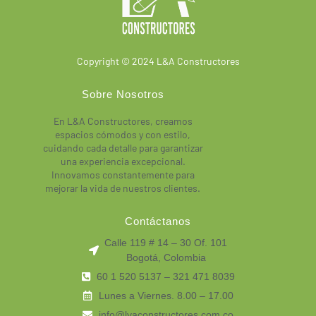
Copyright © 2024 L&A Constructores
Sobre Nosotros
En L&A Constructores, creamos
espacios cómodos y con estilo,
cuidando cada detalle para garantizar
una experiencia excepcional.
Innovamos constantemente para
mejorar la vida de nuestros clientes.
Contáctanos
Calle 119 # 14 – 30 Of. 101
Bogotá, Colombia
60 1 520 5137 – 321 471 8039
Lunes a Viernes. 8.00 – 17.00
info@lyaconstructores.com.co