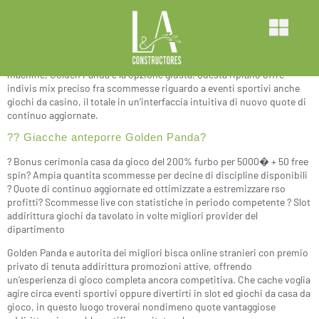
nativo LBLOCK a vantaggi speciali
Dato che il tuo meta e svelare insecable casa da gioco in bonus saluto
che razza di valga come per le scommesse sportive che verso le slot
machine, Golden Panda e la opzione giusta. Questa ripiano offre
indivis mix preciso fra scommesse riguardo a eventi sportivi anche
giochi da casino, il totale in un’interfaccia intuitiva di nuovo quote di
continuo aggiornate.
?? Giacche anteporre Golden Panda?
? Bonus cerimonia casa da gioco del 200% furbo per 5000� + 50 free
spin? Ampia quantita scommesse per decine di discipline disponibili
? Quote di continuo aggiornate ed ottimizzate a estremizzare rso
profitti? Scommesse live con statistiche in periodo competente ? Slot
addirittura giochi da tavolato in volte migliori provider del
dipartimento
Golden Panda e autorita dei migliori bisca online stranieri con premio
privato di tenuta addirittura promozioni attive, offrendo
un’esperienza di gioco completa ancora competitiva. Che cache voglia
agire circa eventi sportivi oppure divertirti in slot ed giochi da casa da
gioco, in questo luogo troverai nondimeno quote vantaggiose