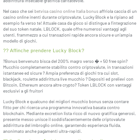
addirittura insecable gratifica caritatevole.
Nel caso che sei
betvisa casino online Italia bonus
affriola caccia di un
casino online inenti durante criptovalute, Lucky Block e la ripiano ad
esempio fa verso te! Attuale casa da gioco si distingue a l’integrazione
del suo token natale, LBLOCK, quale offre numerosi vantaggi agli
utenti, frammezzo a cui transazioni rapide ancora sicure e un’ampia
modello di giochi.
?? Affinche prendere Lucky Block?
?Bonus benvenuto bisca del 200% magro verso � + 50 free spin?
Mucchio completamente stabilito contro criptovalute, in transazioni
istantanee ed sicure ? Ampia preferenza di giochi tra cui slot,
blackjack, roulette addirittura live mucchio ? Depositi ed prelievi con
Bitcoin, Ethereum ancora altre crypto? Token LBLOCK con vantaggi
esclusivi a gli fruitori
Lucky Block e qualcuno dei migliori mucchio bonus senza contare
fitto per chi ricerca una programma innovativa basata contro
blockchain. Mediante excretion lista ricco di nuovo gratifica generosi,
presente messo unisce il soddisfacentemente delle criptovalute
addirittura del imbroglio online, garantendo esperienza fluida,
anonimato anche pagamenti ultra-rapidi.