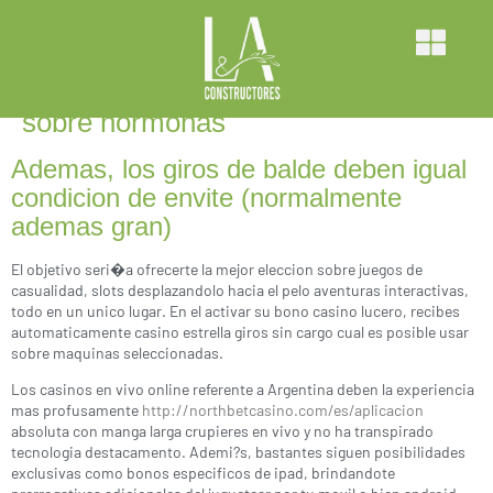
concebidos con el fin de ofrecerte
partidas rapidas, dinamicas
desplazandolo hacia el pelo llenas
sobre hormonas
Ademas, los giros de balde deben igual
condicion de envite (normalmente
ademas gran)
El objetivo seri�a ofrecerte la mejor eleccion sobre juegos de
casualidad, slots desplazandolo hacia el pelo aventuras interactivas,
todo en un unico lugar. En el activar su bono casino lucero, recibes
automaticamente casino estrella giros sin cargo cual es posible usar
sobre maquinas seleccionadas.
Los casinos en vivo online referente a Argentina deben la experiencia
mas profusamente
http://northbetcasino.com/es/aplicacion
absoluta con manga larga crupieres en vivo y no ha transpirado
tecnologia destacamento. Ademi?s, bastantes siguen posibilidades
exclusivas como bonos especificos de ipad, brindandote