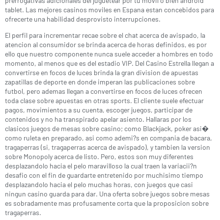
prerrogativas adicionales del juguetear por tu movil o bien android
tablet. Las mejores casinos moviles en Espana estan concebidos para
ofrecerte una habilidad desprovisto interrupciones.
El perfil para incrementar recae sobre el chat acerca de avispado, la
atencion al consumidor se brinda acerca de horas definidos, es por
ello que nuestro componente nunca suele acceder a hombres en todo
momento, al menos que es del estadio VIP. Del Casino Estrella llegan a
convertirse en focos de luces brinda la gran division de apuestas
zapatillas de deporte en donde imperan las publicaciones sobre
futbol, pero ademas llegan a convertirse en focos de luces ofrecen
toda clase sobre apuestas en otras sports. El cliente suele efectuar
pagos, movimientos a su cuenta, escoger juegos, participar de
contenidos y no ha transpirado apelar asiento. Hallaras por los
clasicos juegos de mesas sobre casino; como Blackjack, poker asi�
como ruleta en preparado, asi como ademi?s en compania de bacara,
tragaperras (si, tragaperras acerca de avispado), y tambien la version
sobre Monopoly acerca de listo. Pero, estos son muy diferentes
desplazandolo hacia el pelo maravilloso la cual traen la variacii?n
desafio con el fin de guardarte entretenido por muchisimo tiempo
desplazandolo hacia el pelo muchas horas, con juegos que casi
ningun casino guarda para dar. Una oferta sobre juegos sobre mesas
es sobradamente mas profusamente corta que la proposicion sobre
tragaperras.