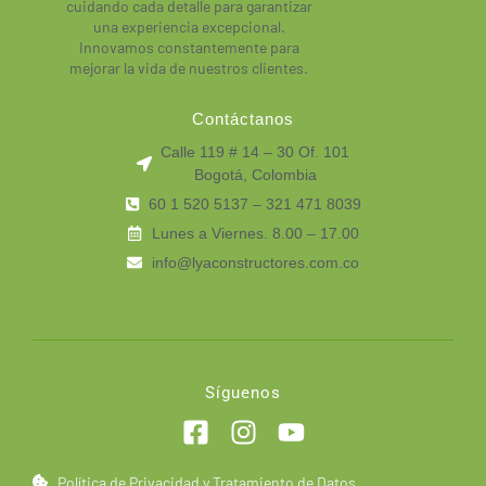
cuidando cada detalle para garantizar
una experiencia excepcional.
Innovamos constantemente para
mejorar la vida de nuestros clientes.
Contáctanos
Calle 119 # 14 – 30 Of. 101
Bogotá, Colombia
60 1 520 5137 – 321 471 8039
Lunes a Viernes. 8.00 – 17.00
info@lyaconstructores.com.co
Síguenos
Política de Privacidad y Tratamiento de Datos.