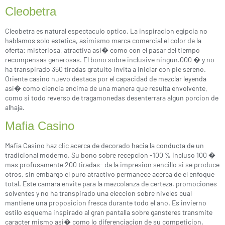
Cleobetra
Cleobetra es natural espectaculo optico. La inspiracion egipcia no
hablamos solo estetica, asimismo marca comercial el color de la
oferta: misteriosa, atractiva asi� como con el pasar del tiempo
recompensas generosas. El bono sobre inclusive ningun.000 � y no
ha transpirado 350 tiradas gratuito invita a iniciar con pie sereno.
Oriente casino nuevo destaca por el capacidad de mezclar leyenda
asi� como ciencia encima de una manera que resulta envolvente,
como si todo reverso de tragamonedas desenterrara algun porcion de
alhaja.
Mafia Casino
Mafia Casino haz clic acerca de decorado hacia la conducta de un
tradicional moderno. Su bono sobre recepcion -100 % incluso 100 �
mas profusamente 200 tiradas- da la impresion sencillo si se produce
otros, sin embargo el puro atractivo permanece acerca de el enfoque
total. Este camara envite para la mezcolanza de certeza, promociones
solventes y no ha transpirado una eleccion sobre niveles cual
mantiene una proposicion fresca durante todo el ano. Es invierno
estilo esquema inspirado al gran pantalla sobre gansteres transmite
caracter mismo asi� como lo diferenciacion de su competicion.