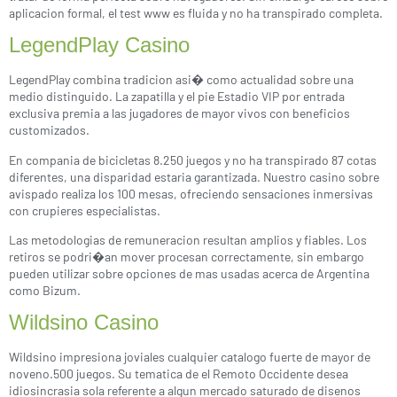
aplicacion formal, el test www es fluida y no ha transpirado completa.
LegendPlay Casino
LegendPlay combina tradicion asi� como actualidad sobre una
medio distinguido. La zapatilla y el pie Estadio VIP por entrada
exclusiva premia a las jugadores de mayor vivos con beneficios
customizados.
En compania de bicicletas 8.250 juegos y no ha transpirado 87 cotas
diferentes, una disparidad estaria garantizada. Nuestro casino sobre
avispado realiza los 100 mesas, ofreciendo sensaciones inmersivas
con crupieres especialistas.
Las metodologias de remuneracion resultan amplios y fiables. Los
retiros se podri�an mover procesan correctamente, sin embargo
pueden utilizar sobre opciones de mas usadas acerca de Argentina
como Bizum.
Wildsino Casino
Wildsino impresiona joviales cualquier catalogo fuerte de mayor de
noveno.500 juegos. Su tematica de el Remoto Occidente desea
idiosincrasia sola referente a algun mercado saturado de disenos