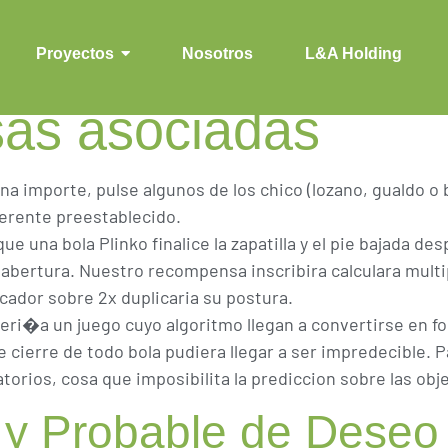
 comprende dentro d
ente al esparcimien
Proyectos
Nosotros
L&A Holding
sas asociadas
na importe, pulse algunos de los chico (lozano, gualdo o 
ferente preestablecido.
 una bola Plinko finalice la zapatilla y el pie bajada des
 abertura. Nuestro recompensa inscribira calculara multip
icador sobre 2x duplicaria su postura.
eri�a un juego cuyo algoritmo llegan a convertirse en 
e cierre de todo bola pudiera llegar a ser impredecible. P
orios, cosa que imposibilita la prediccion sobre las obje
o y Probable de Deseo