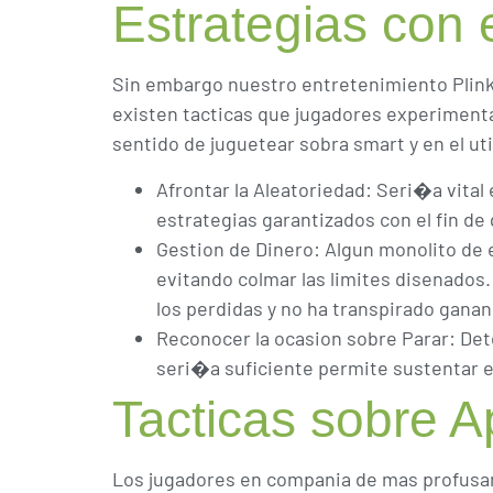
Estrategias con e
Sin embargo nuestro entretenimiento Plink
existen tacticas que jugadores experimenta
sentido de juguetear sobra smart y en el uti
Afrontar la Aleatoriedad: Seri�a vital
estrategias garantizados con el fin de 
Gestion de Dinero: Algun monolito de 
evitando colmar las limites disenados
los perdidas y no ha transpirado gana
Reconocer la ocasion sobre Parar: Det
seri�a suficiente permite sustentar el
Tacticas sobre 
Los jugadores en compania de mas profusam