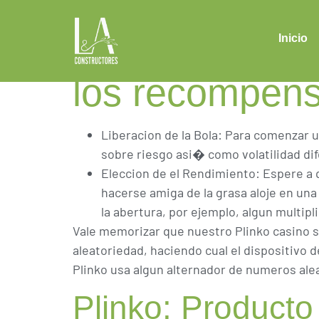
La volatilidad
peligro inher
Inicio
los recompen
Liberacion de la Bola: Para comenzar u
sobre riesgo asi� como volatilidad di
Eleccion de el Rendimiento: Espere a que
hacerse amiga de la grasa aloje en una
la abertura, por ejemplo, algun multipl
Vale memorizar que nuestro Plinko casino s
aleatoriedad, haciendo cual el dispositivo d
Plinko usa algun alternador de numeros aleat
Plinko: Product