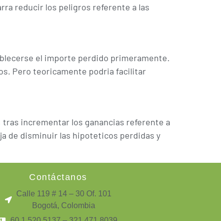
rra reducir los peligros referente a las
tablecerse el importe perdido primeramente.
s. Pero teoricamente podria facilitar
a, tras incrementar los ganancias referente a
ja de disminuir las hipoteticos perdidas y
Contáctanos
Calle 119 # 14 – 30 Of. 101
Bogotá, Colombia
60 1 520 5137 – 321 471 8039