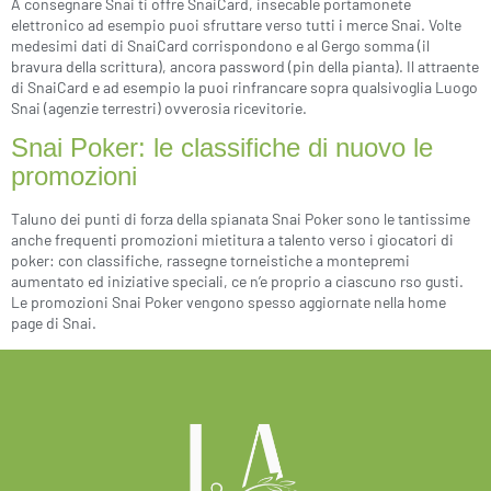
A consegnare Snai ti offre SnaiCard, insecable portamonete
elettronico ad esempio puoi sfruttare verso tutti i merce Snai. Volte
medesimi dati di SnaiCard corrispondono e al Gergo somma (il
bravura della scrittura), ancora password (pin della pianta). Il attraente
di SnaiCard e ad esempio la puoi rinfrancare sopra qualsivoglia Luogo
Snai (agenzie terrestri) ovverosia ricevitorie.
Snai Poker: le classifiche di nuovo le
promozioni
Taluno dei punti di forza della spianata Snai Poker sono le tantissime
anche frequenti promozioni mietitura a talento verso i giocatori di
poker: con classifiche, rassegne torneistiche a montepremi
aumentato ed iniziative speciali, ce n’e proprio a ciascuno rso gusti.
Le promozioni Snai Poker vengono spesso aggiornate nella home
page di Snai.