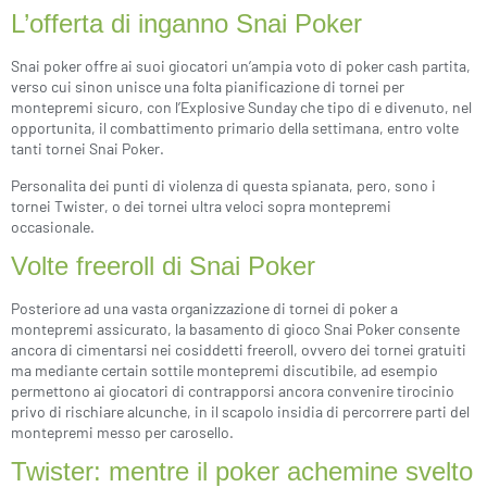
L’offerta di inganno Snai Poker
Snai poker offre ai suoi giocatori un’ampia voto di poker cash partita,
verso cui sinon unisce una folta pianificazione di tornei per
montepremi sicuro, con l’Explosive Sunday che tipo di e divenuto, nel
opportunita, il combattimento primario della settimana, entro volte
tanti tornei Snai Poker.
Personalita dei punti di violenza di questa spianata, pero, sono i
tornei Twister, o dei tornei ultra veloci sopra montepremi
occasionale.
Volte freeroll di Snai Poker
Posteriore ad una vasta organizzazione di tornei di poker a
montepremi assicurato, la basamento di gioco Snai Poker consente
ancora di cimentarsi nei cosiddetti freeroll, ovvero dei tornei gratuiti
ma mediante certain sottile montepremi discutibile, ad esempio
permettono ai giocatori di contrapporsi ancora convenire tirocinio
privo di rischiare alcunche, in il scapolo insidia di percorrere parti del
montepremi messo per carosello.
Twister: mentre il poker achemine svelto