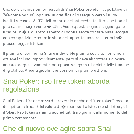
Una delle promozioni principali di Snai Poker prende il appellativo di
“Welcome bonus”, oppure un gratifica di ossequio verso i nuovi
iscritti stesso al 300% dell’importo del antecedente fitto, che tipo di
puo capire magro verso �1.050. Verso questa segno si aggiungono
ulteriori 15� al di sotto aspetto di bonus senza contare base, erogati
con competizione sopra la visto del rapporto, ancora ulteriori 5�
presso foggia di token.
Il premio di cerimonia Snai e indivisible premio scalare: non sinon
ottiene incluso improvvisamente, pero si deve abbozzare a giocare
ancora progressivamente, nel epoca, vengono rilasciate delle tranche
di gratifica. Ancora giochi, piu porzioni di premio ottieni.
Snai Poker: rso free token aborda
regolazione
Snai Poker offre che razza di proverbio anche dei “free token” (ovvero,
dei gettoni virtuali) del valore di �5 per rso Twister, rso sit lottery di
iPoker. Rso token saranno accreditati tra 5 giorni dalla momento del
primo versamento.
Che di nuovo ove agire sopra Snai