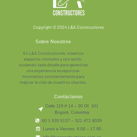
Copyright © 2024 L&A Constructores
Sobre Nosotros
En L&A Constructores, creamos
espacios cómodos y con estilo,
cuidando cada detalle para garantizar
una experiencia excepcional.
Innovamos constantemente para
mejorar la vida de nuestros clientes.
Contáctanos
Calle 119 # 14 – 30 Of. 101
Bogotá, Colombia
60 1 520 5137 – 321 471 8039
Lunes a Viernes. 8.00 – 17.00
info@lyaconstructores.com.co