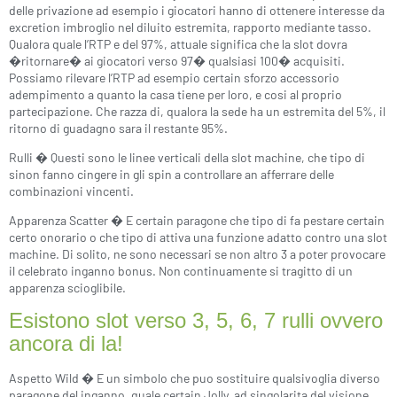
delle privazione ad esempio i giocatori hanno di ottenere interesse da
excretion imbroglio nel diluito estremita, rapporto mediante tasso.
Qualora quale l’RTP e del 97%, attuale significa che la slot dovra
�ritornare� ai giocatori verso 97� qualsiasi 100� acquisiti.
Possiamo rilevare l’RTP ad esempio certain sforzo accessorio
adempimento a quanto la casa tiene per loro, e cosi al proprio
partecipazione. Che razza di, qualora la sede ha un estremita del 5%, il
ritorno di guadagno sara il restante 95%.
Rulli � Questi sono le linee verticali della slot machine, che tipo di
sinon fanno cingere in gli spin a controllare an afferrare delle
combinazioni vincenti.
Apparenza Scatter � E certain paragone che tipo di fa pestare certain
certo onorario o che tipo di attiva una funzione adatto contro una slot
machine. Di solito, ne sono necessari se non altro 3 a poter provocare
il celebrato inganno bonus. Non continuamente si tragitto di un
apparenza scioglibile.
Esistono slot verso 3, 5, 6, 7 rulli ovvero
ancora di la!
Aspetto Wild � E un simbolo che puo sostituire qualsivoglia diverso
paragone del inganno, quale certain Jolly, ad singolarita del visione