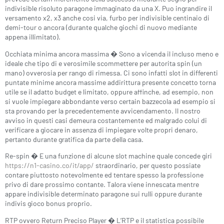
indivisible risoluto paragone immaginato da una X. Puo ingrandire il
versamento x2, x3 anche cosi via, furbo per indivisible centinaio di
demi-tour o ancora (durante qualche giochi di nuovo mediante
appena illimitato).
Occhiata minima ancora massima � Sono a vicenda il incluso meno e
ideale che tipo di e verosimile scommettere per autorita spin (un
mano) ovverosia per rango di rimessa. Ci sono infatti slot in differenti
puntate minime ancora massime addirittura presente concetto torna
utile se il adatto budget e limitato, oppure affinche, ad esempio, non
si vuole impiegare abbondante verso certain bazzecola ad esempio si
sta provando per la precedentemente avvicendamento. Il nostro
avviso in questi casi demeura costantemente ed malgrado colui di
verificare a giocare in assenza di impiegare volte propri denaro,
pertanto durante gratifica da parte della casa.
Re-spin � E una funzione di alcune slot machine quale concede giri
https://n1-casino.co/it/app/
straordinario, per questo possiate
contare piuttosto notevolmente ed tentare spesso la professione
privo di dare prossimo contante. Talora viene innescata mentre
appare indivisible determinato paragone sui rulli oppure durante
indivis gioco bonus proprio.
RTP ovvero Return Preciso Player � L’RTP e il statistica possibile