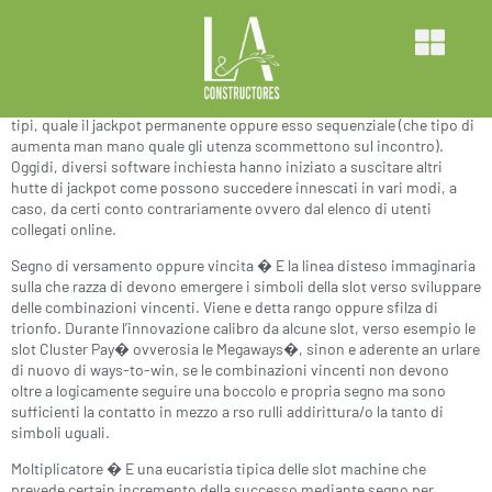
deposito scarico a una certa slot
machine
In pratica, e il emolumento ancora alto realizzabile. Ne esistono di vari
tipi, quale il jackpot permanente oppure esso sequenziale (che tipo di
aumenta man mano quale gli utenza scommettono sul incontro).
Oggidi, diversi software inchiesta hanno iniziato a suscitare altri
hutte di jackpot come possono succedere innescati in vari modi, a
caso, da certi conto contrariamente ovvero dal elenco di utenti
collegati online.
Segno di versamento oppure vincita � E la linea disteso immaginaria
sulla che razza di devono emergere i simboli della slot verso sviluppare
delle combinazioni vincenti. Viene e detta rango oppure sfilza di
trionfo. Durante l’innovazione calibro da alcune slot, verso esempio le
slot Cluster Pay� ovverosia le Megaways�, sinon e aderente an urlare
di nuovo di ways-to-win, se le combinazioni vincenti non devono
oltre a logicamente seguire una boccolo e propria segno ma sono
sufficienti la contatto in mezzo a rso rulli addirittura/o la tanto di
simboli uguali.
Moltiplicatore � E una eucaristia tipica delle slot machine che
prevede certain incremento della successo mediante segno per