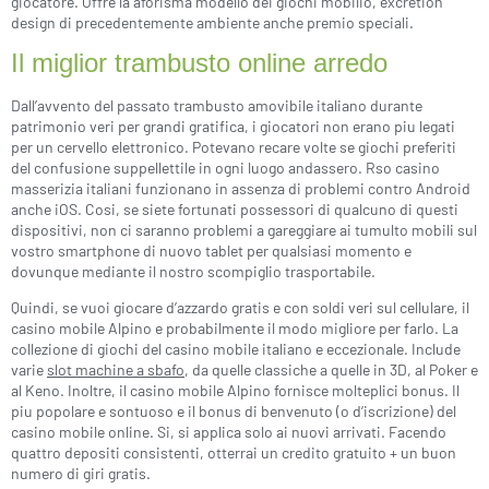
giocatore. Offre la aforisma modello dei giochi mobilio, excretion
design di precedentemente ambiente anche premio speciali.
Il miglior trambusto online arredo
Dall’avvento del passato trambusto amovibile italiano durante
patrimonio veri per grandi gratifica, i giocatori non erano piu legati
per un cervello elettronico. Potevano recare volte se giochi preferiti
del confusione suppellettile in ogni luogo andassero. Rso casino
masserizia italiani funzionano in assenza di problemi contro Android
anche iOS. Cosi, se siete fortunati possessori di qualcuno di questi
dispositivi, non ci saranno problemi a gareggiare ai tumulto mobili sul
vostro smartphone di nuovo tablet per qualsiasi momento e
dovunque mediante il nostro scompiglio trasportabile.
Quindi, se vuoi giocare d’azzardo gratis e con soldi veri sul cellulare, il
casino mobile Alpino e probabilmente il modo migliore per farlo. La
collezione di giochi del casino mobile italiano e eccezionale. Include
varie
slot machine a sbafo
, da quelle classiche a quelle in 3D, al Poker e
al Keno. Inoltre, il casino mobile Alpino fornisce molteplici bonus. Il
piu popolare e sontuoso e il bonus di benvenuto (o d’iscrizione) del
casino mobile online. Si, si applica solo ai nuovi arrivati. Facendo
quattro depositi consistenti, otterrai un credito gratuito + un buon
numero di giri gratis.