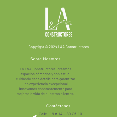
Copyright © 2024 L&A Constructores
Sobre Nosotros
En L&A Constructores, creamos
espacios cómodos y con estilo,
cuidando cada detalle para garantizar
una experiencia excepcional.
Innovamos constantemente para
mejorar la vida de nuestros clientes.
Contáctanos
Calle 119 # 14 – 30 Of. 101