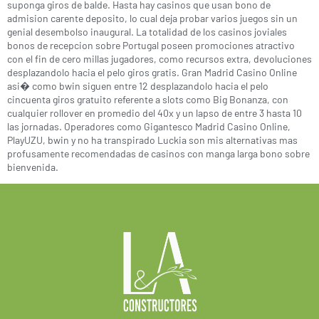
suponga giros de balde. Hasta hay casinos que usan bono de
admision carente deposito, lo cual deja probar varios juegos sin un
genial desembolso inaugural. La totalidad de los casinos joviales
bonos de recepcion sobre Portugal poseen promociones atractivo
con el fin de cero millas jugadores, como recursos extra, devoluciones
desplazandolo hacia el pelo giros gratis. Gran Madrid Casino Online
asi� como bwin siguen entre 12 desplazandolo hacia el pelo
cincuenta giros gratuito referente a slots como Big Bonanza, con
cualquier rollover en promedio del 40x y un lapso de entre 3 hasta 10
las jornadas. Operadores como Gigantesco Madrid Casino Online,
PlayUZU, bwin y no ha transpirado Luckia son mis alternativas mas
profusamente recomendadas de casinos con manga larga bono sobre
bienvenida.