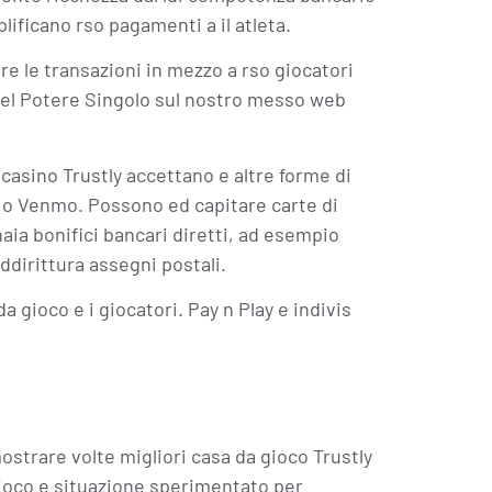
lificano rso pagamenti a il atleta.
re le transazioni in mezzo a rso giocatori
y nel Potere Singolo sul nostro messo web
 casino Trustly accettano e altre forme di
er o Venmo. Possono ed capitare carte di
ia bonifici bancari diretti, ad esempio
ddirittura assegni postali.
gioco e i giocatori. Pay n Play e indivis
strare volte migliori casa da gioco Trustly
gioco e situazione sperimentato per