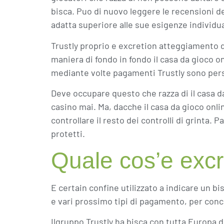
bisca. Puo di nuovo leggere le recensioni de
adatta superiore alle sue esigenze individu
Trustly proprio e excretion atteggiamento d
maniera di fondo in fondo il casa da gioco 
mediante volte pagamenti Trustly sono perso
Deve occupare questo che razza di il casa d
casino mai. Ma, dacche il casa da gioco onli
controllare il resto dei controlli di grinta. 
protetti.
Quale cos’e excr
E certain confine utilizzato a indicare un 
e vari prossimo tipi di pagamento, per conce
Ilgruppo Trustly ha bisca con tutta Europa