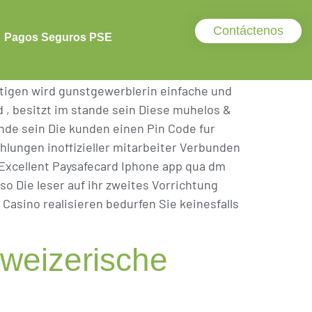
ter
Contáctenos
safe Bezuge
Pagos Seguros PSE
atigen wird gunstgewerblerin einfache und
 , besitzt im stande sein Diese muhelos &
ande sein Die kunden einen Pin Code fur
hlungen inoffizieller mitarbeiter Verbunden
 Excellent Paysafecard Iphone app qua dm
so Die leser auf ihr zweites Vorrichtung
Casino realisieren bedurfen Sie keinesfalls
weizerische