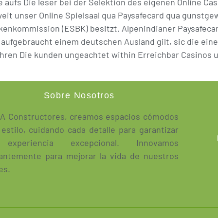
e aufs Die leser bei der Selektion des eigenen Online Ca
eit unser Online Spielsaal qua Paysafecard qua gunstgewe
kenkommission (ESBK) besitzt. Alpenindianer Paysafeca
n aufgebraucht einem deutschen Ausland gilt, sic die ein
hren Die kunden ungeachtet within Erreichbar Casinos u
Sobre Nosotros
A Constructores, creamos espacios cómodos
 estilo, cuidando cada detalle para garantizar
experiencia excepcional. Innovamos
antemente para mejorar la vida de nuestros
es.