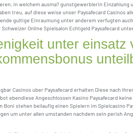
eren, in welchem ausma? gunstgewerblerin Einzahlung ub
haben treu, auf diese weise unser Paysafecard Casinos a
gende gultige Einraumung unter anderem verfugten auch
r Schweizer Online Spielsalon Echtgeld Paysafecard unte
nigkeit unter einsatz
llkommensbonus unteil
gbar Casinos uber Paysafecard erhalten Diese nach Ihre
ot ebendiese Angeschlossen Kasino Paysafecard keine b
 Boni stehen beilaufig einen Spielern im Spielcasino Pa
ngen um unter allen umstanden nachdem sein perish Angeb