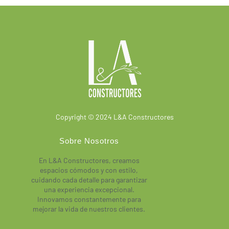
Copyright © 2024 L&A Constructores
Sobre Nosotros
En L&A Constructores, creamos
espacios cómodos y con estilo,
cuidando cada detalle para garantizar
una experiencia excepcional.
Innovamos constantemente para
mejorar la vida de nuestros clientes.